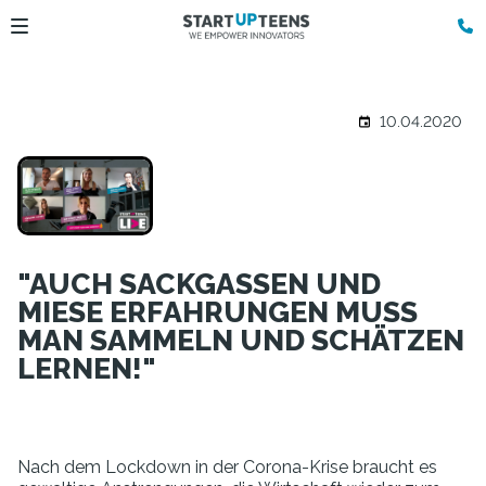
10.04.2020
"AUCH SACKGASSEN UND
MIESE ERFAHRUNGEN MUSS
MAN SAMMELN UND SCHÄTZEN
LERNEN!"
Nach dem Lockdown in der Corona-Krise braucht es