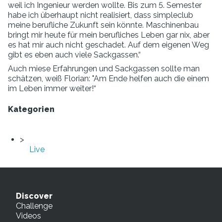
weil ich Ingenieur werden wollte. Bis zum 5. Semester
habe ich überhaupt nicht realisiert, dass simpleclub
meine berufliche Zukunft sein könnte. Maschinenbau
bringt mir heute für mein berufliches Leben gar nix, aber
es hat mir auch nicht geschadet. Auf dem eigenen Weg
gibt es eben auch viele Sackgassen.“
Auch miese Erfahrungen und Sackgassen sollte man
schätzen, weiß Florian: "Am Ende helfen auch die einem
im Leben immer weiter!“
Kategorien
Live
Discover
Challenge
Videos