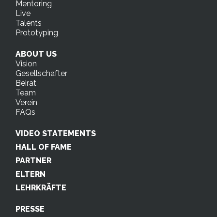
Mentoring
Live
Talents
Prototyping
ABOUT US
Vision
Gesellschafter
Beirat
Team
Verein
FAQs
VIDEO STATEMENTS
HALL OF FAME
PARTNER
ELTERN
LEHRKRÄFTE
PRESSE