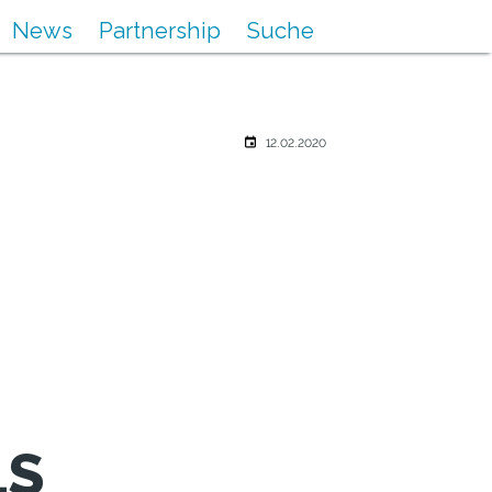
News
Partnership
Suche
12.02.2020
LS