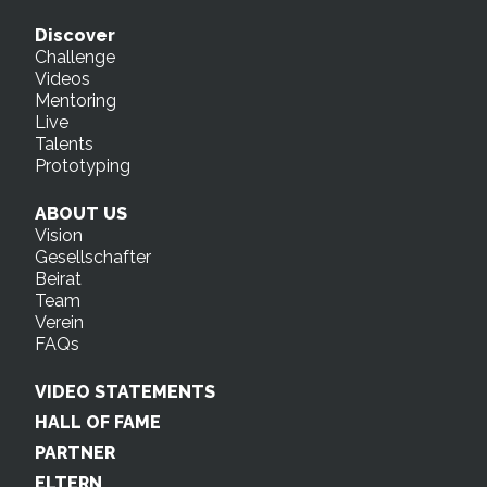
Discover
Challenge
Videos
Mentoring
Live
Talents
Prototyping
ABOUT US
Vision
Gesellschafter
Beirat
Team
Verein
FAQs
VIDEO STATEMENTS
HALL OF FAME
PARTNER
ELTERN