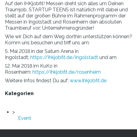
Auf den IHKjobfit! Messen dreht sich alles um Deinen
Traumjob. STARTUP TEENS ist natürlich mit dabei und
stellt auf der großen Bühne im Rahmenprogramm der
Messen in Ingolstadt und Rosenheim den absoluten
Traumberuf vor: Unternehmensgründer!
Wie wir Dich auf dem Weg dorthin unterstützen können?
Komm uns besuchen und triff uns am:
5. Mai 2018 in der Saturn Arena in
Ingolstadt:
https://ihkjobfit.de/ingolstadt
und am
12. Mai 2018 im KuKo in
Rosenheim:
https://ihkjobfit.de/rosenheim
Weitere Infos findest Du auf:
www.ihkjobfit.de
Kategorien
Event