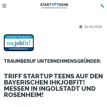
30.04.2018
TRAUMBERUF UNTERNEHMENSGRÜNDER:
TRIFF STARTUP TEENS AUF DEN
BAYERISCHEN IHKJOBFIT!
MESSEN IN INGOLSTADT UND
ROSENHEIM!