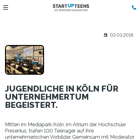
02.03.2018
JUGENDLICHE IN KÖLN FÜR
UNTERNEHMERTUM
BEGEISTERT.
Mitten im Mediapark Köln, im Atrium der Hochschule
Fresenius, trafen 100 Teenager auf ihre
unternehmerischen Vorbilder. Gemeinsam mit Moderator