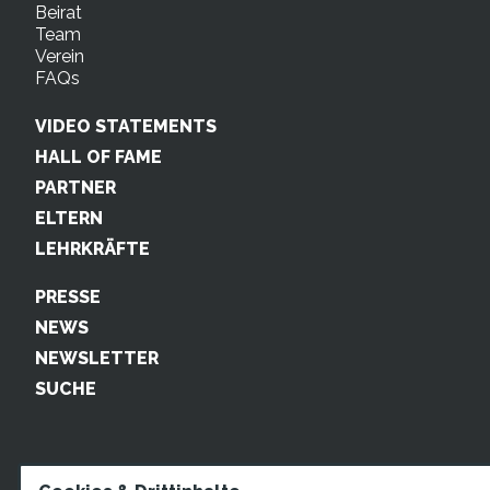
Beirat
Team
Verein
FAQs
VIDEO STATEMENTS
HALL OF FAME
PARTNER
ELTERN
LEHRKRÄFTE
PRESSE
NEWS
NEWSLETTER
SUCHE