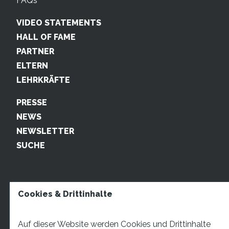
FAQs
VIDEO STATEMENTS
HALL OF FAME
PARTNER
ELTERN
LEHRKRÄFTE
PRESSE
NEWS
NEWSLETTER
SUCHE
Cookies & Drittinhalte
Auf dieser Website werden Cookies und Drittinhalte