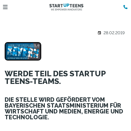
28.02.2019
WERDE TEIL DES STARTUP
TEENS-TEAMS.
DIE STELLE WIRD GEFÖRDERT VOM
BAYERISCHEN STAATSMINISTERIUM FÜR
WIRTSCHAFT UND MEDIEN, ENERGIE UND
TECHNOLOGIE.