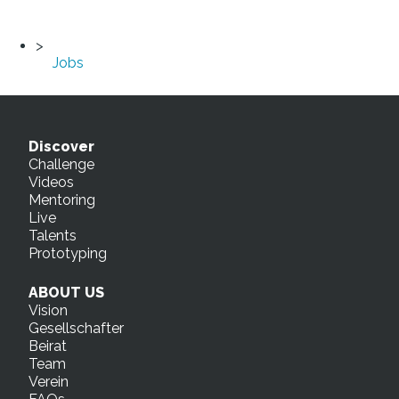
Jobs
Discover
Challenge
Videos
Mentoring
Live
Talents
Prototyping
ABOUT US
Vision
Gesellschafter
Beirat
Team
Verein