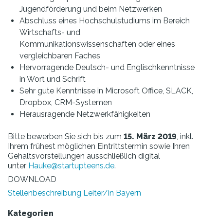
Jugendförderung und beim Netzwerken
Abschluss eines Hochschulstudiums im Bereich
Wirtschafts- und
Kommunikationswissenschaften oder eines
vergleichbaren Faches
Hervorragende Deutsch- und Englischkenntnisse
in Wort und Schrift
Sehr gute Kenntnisse in Microsoft Office, SLACK,
Dropbox, CRM-Systemen
Herausragende Netzwerkfähigkeiten
Bitte bewerben Sie sich bis zum
15. März 2019
, inkl.
Ihrem frühest möglichen Eintrittstermin sowie Ihren
Gehaltsvorstellungen ausschließlich digital
unter
Hauke@startupteens.de
.
DOWNLOAD
Stellenbeschreibung Leiter/in Bayern
Kategorien