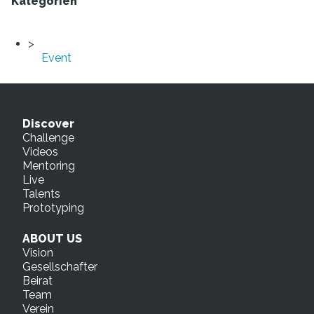
Kategorien
Event
Discover
Challenge
Videos
Mentoring
Live
Talents
Prototyping
ABOUT US
Vision
Gesellschafter
Beirat
Team
Verein