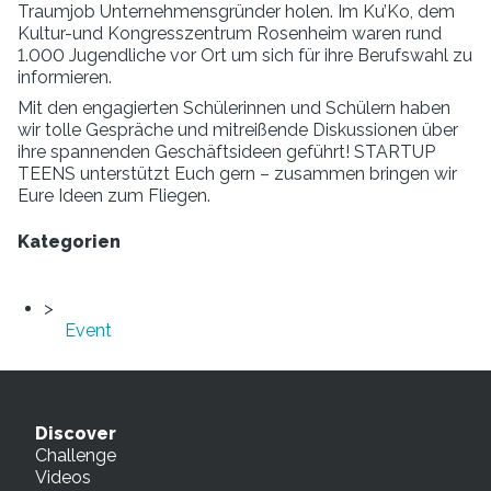
Traumjob Unternehmensgründer holen. Im Ku’Ko, dem
Kultur-und Kongresszentrum Rosenheim waren rund
1.000 Jugendliche vor Ort um sich für ihre Berufswahl zu
informieren.
Mit den engagierten Schülerinnen und Schülern haben
wir tolle Gespräche und mitreißende Diskussionen über
ihre spannenden Geschäftsideen geführt! STARTUP
TEENS unterstützt Euch gern – zusammen bringen wir
Eure Ideen zum Fliegen.
Kategorien
Event
Discover
Challenge
Videos