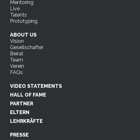
Mentoring
Live
Talents
Prototyping
ABOUT US
Vision
Gesellschafter
Beirat
Team
Verein
FAQs
VIDEO STATEMENTS
HALL OF FAME
PARTNER
ELTERN
LEHRKRÄFTE
PRESSE