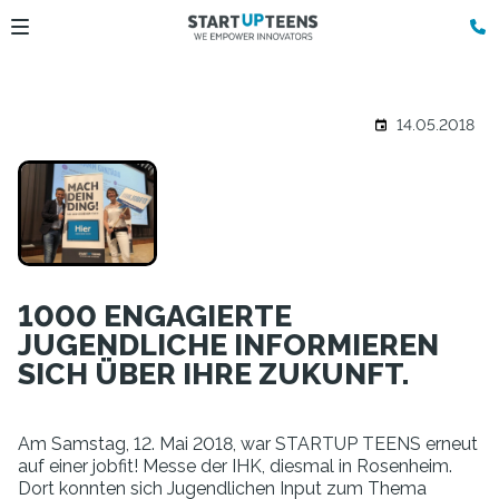
14.05.2018
1000 ENGAGIERTE
JUGENDLICHE INFORMIEREN
SICH ÜBER IHRE ZUKUNFT.
Am Samstag, 12. Mai 2018, war STARTUP TEENS erneut
auf einer jobfit! Messe der IHK, diesmal in Rosenheim.
Dort konnten sich Jugendlichen Input zum Thema