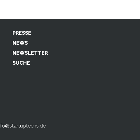
PRESSE
NEWS
NEWSLETTER
SUCHE
nfo@startupteens.de