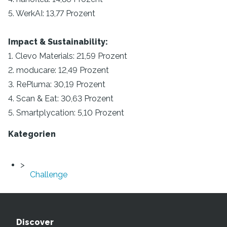
5. WerkAI: 13,77 Prozent
Impact & Sustainability:
1. Clevo Materials: 21,59 Prozent
2. moducare: 12,49 Prozent
3. RePluma: 30,19 Prozent
4. Scan & Eat: 30,63 Prozent
5. Smartplycation: 5,10 Prozent
Kategorien
Challenge
Discover