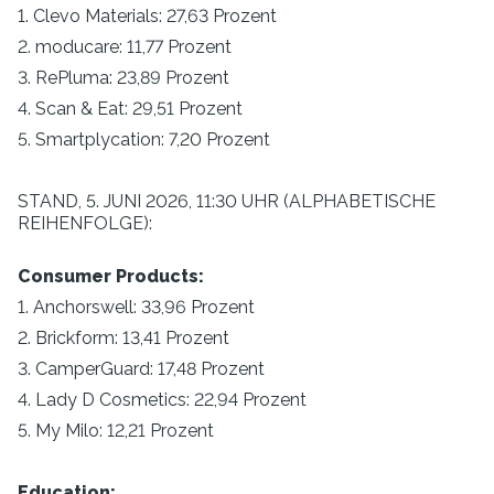
1. Clevo Materials: 27,63 Prozent
2. moducare: 11,77 Prozent
3. RePluma: 23,89 Prozent
4. Scan & Eat: 29,51 Prozent
5. Smartplycation: 7,20 Prozent
STAND, 5. JUNI 2026, 11:30 UHR (ALPHABETISCHE
REIHENFOLGE):
Consumer Products:
1. Anchorswell: 33,96 Prozent
2. Brickform: 13,41 Prozent
3. CamperGuard: 17,48 Prozent
4. Lady D Cosmetics: 22,94 Prozent
5. My Milo: 12,21 Prozent
Education: