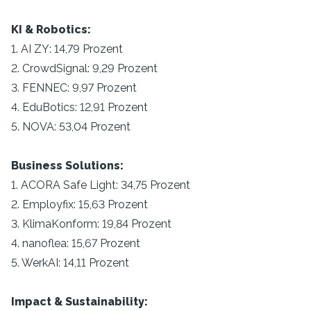
KI & Robotics:
1. AI ZY: 14,79 Prozent
2. CrowdSignal: 9,29 Prozent
3. FENNEC: 9,97 Prozent
4. EduBotics: 12,91 Prozent
5. NOVA: 53,04 Prozent
Business Solutions:
1. ACORA Safe Light: 34,75 Prozent
2. Employfix: 15,63 Prozent
3. KlimaKonform: 19,84 Prozent
4. nanoflea: 15,67 Prozent
5. WerkAI: 14,11 Prozent
Impact & Sustainability: