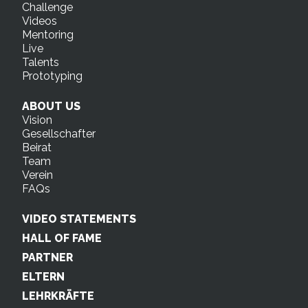
Challenge
Videos
Mentoring
Live
Talents
Prototyping
ABOUT US
Vision
Gesellschafter
Beirat
Team
Verein
FAQs
VIDEO STATEMENTS
HALL OF FAME
PARTNER
ELTERN
LEHRKRÄFTE