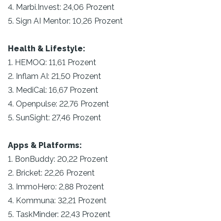
4. Marbi.Invest: 24,06 Prozent
5. Sign AI Mentor: 10,26 Prozent
Health & Lifestyle:
1. HEMOQ: 11,61 Prozent
2. Inflam AI: 21,50 Prozent
3. MediCal: 16,67 Prozent
4. Openpulse: 22,76 Prozent
5. SunSight: 27,46 Prozent
Apps & Platforms:
1. BonBuddy: 20,22 Prozent
2. Bricket: 22,26 Prozent
3. ImmoHero: 2,88 Prozent
4. Kommuna: 32,21 Prozent
5. TaskMinder: 22,43 Prozent