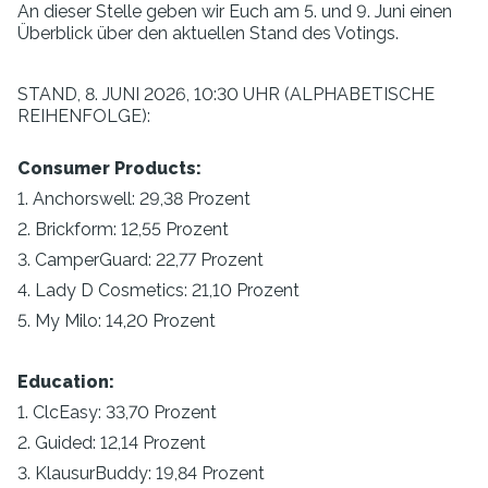
An dieser Stelle geben wir Euch am 5. und 9. Juni einen
Überblick über den aktuellen Stand des Votings.
STAND, 8. JUNI 2026, 10:30 UHR (ALPHABETISCHE
REIHENFOLGE):
Consumer Products:
1. Anchorswell: 29,38 Prozent
2. Brickform: 12,55 Prozent
3. CamperGuard: 22,77 Prozent
4. Lady D Cosmetics: 21,10 Prozent
5. My Milo: 14,20 Prozent
Education:
1. ClcEasy: 33,70 Prozent
2. Guided: 12,14 Prozent
3. KlausurBuddy: 19,84 Prozent