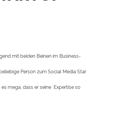
ugend mit beiden Beinen im Business-
beliebige Person zum Social Media Star
 es mega, dass er seine Expertise so