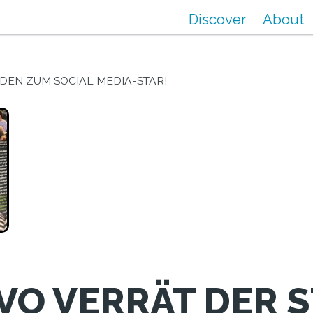
Discover
About
DEN ZUM SOCIAL MEDIA-STAR!
AVO VERRÄT DER 