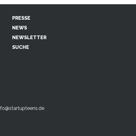
PRESSE
NEWS
NEWSLETTER
SUCHE
nfo@startupteens.de