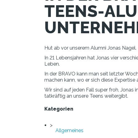
TEENS-ALU
UNTERNEH
Hut ab vor unserem Alumni Jonas Nagel.
In 21 Lebensjahren hat Jonas vier versch
Leben.
In der BRAVO kann man seit letzter Woche
machen kann, wo er sich diese Expertise
Wir sind auf jeden Fall super froh, Jona
tatkräftig an unsere Teens weitergibt.
Kategorien
Allgemeines