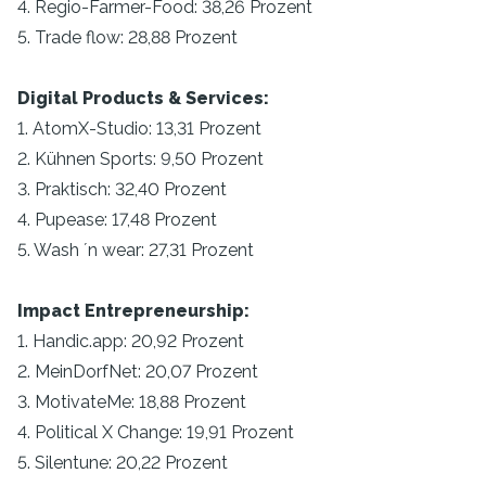
4. Regio-Farmer-Food: 38,26 Prozent
5. Trade flow: 28,88 Prozent
Digital Products & Services:
1. AtomX-Studio: 13,31 Prozent
2. Kühnen Sports: 9,50 Prozent
3. Praktisch: 32,40 Prozent
4. Pupease: 17,48 Prozent
5. Wash ´n wear: 27,31 Prozent
Impact Entrepreneurship:
1. Handic.app: 20,92 Prozent
2. MeinDorfNet: 20,07 Prozent
3. MotivateMe: 18,88 Prozent
4. Political X Change: 19,91 Prozent
5. Silentune: 20,22 Prozent