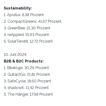
Sustainability:
1. Apollux: 8,38 Prozent
2. CompactGreens: 41,67 Prozent
3. GreenBee: 21,30 Prozent
4. reAppled: 15,93 Prozent
5. SolarTendril: 12,72 Prozent
10. Juni 2024:
B2B & B2C Products:
1. Bikelogix: 30,29 Prozent
2. Guitar2Go: 21,81 Prozent
3. SafeCycle: 18,50 Prozent
4. shadowK: 11,42 Prozent
5. The Hänger: 17,98 Prozent