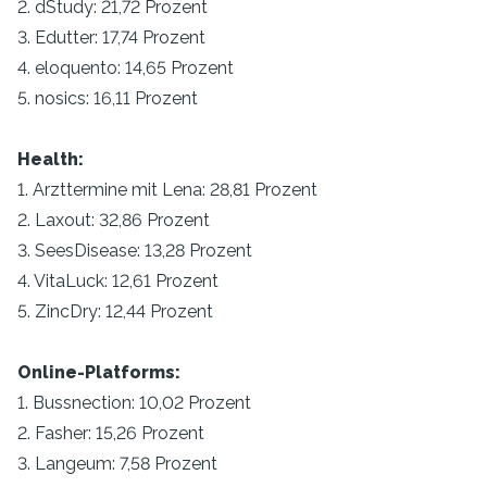
2. dStudy: 21,72 Prozent
3. Edutter: 17,74 Prozent
4. eloquento: 14,65 Prozent
5. nosics: 16,11 Prozent
Health:
1. Arzttermine mit Lena: 28,81 Prozent
2. Laxout: 32,86 Prozent
3. SeesDisease: 13,28 Prozent
4. VitaLuck: 12,61 Prozent
5. ZincDry: 12,44 Prozent
Online-Platforms:
1. Bussnection: 10,02 Prozent
2. Fasher: 15,26 Prozent
3. Langeum: 7,58 Prozent