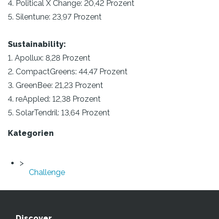
4. Political X Change: 20,42 Prozent
5. Silentune: 23,97 Prozent
Sustainability:
1. Apollux: 8,28 Prozent
2. CompactGreens: 44,47 Prozent
3. GreenBee: 21,23 Prozent
4. reAppled: 12,38 Prozent
5. SolarTendril: 13,64 Prozent
Kategorien
Challenge
Discover