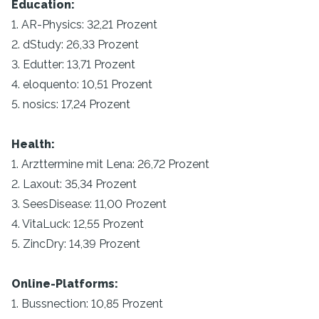
Education:
1. AR-Physics: 32,21 Prozent
2. dStudy: 26,33 Prozent
3. Edutter: 13,71 Prozent
4. eloquento: 10,51 Prozent
5. nosics: 17,24 Prozent
Health:
1. Arzttermine mit Lena: 26,72 Prozent
2. Laxout: 35,34 Prozent
3. SeesDisease: 11,00 Prozent
4. VitaLuck: 12,55 Prozent
5. ZincDry: 14,39 Prozent
Online-Platforms:
1. Bussnection: 10,85 Prozent