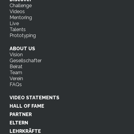
Challenge
Videos
Mentoring
Live
Talents
Prototyping
ABOUT US
Vision
Gesellschafter
Beirat
Team
Verein
FAQs
VIDEO STATEMENTS
HALL OF FAME
PARTNER
ELTERN
LEHRKRÄFTE