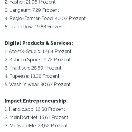
2. Fasher: 21,96 Prozent
3. Langeum: 7,29 Prozent
4. Regio-Farmer-Food: 40,02 Prozent
5. Trade flow: 19,88 Prozent
Digital Products & Services:
1. AtomX-Studio: 12,54 Prozent
2. Kühnen Sports: 9,72 Prozent
3. Praktisch: 28,69 Prozent
4. Pupease: 18,38 Prozent
5. Wash ´n wear: 30,67 Prozent
Impact Entrepreneurship:
1. Handic.app: 16,38 Prozent
2. MeinDorfNet: 15,61 Prozent
3. MotivateMe: 23,62 Prozent