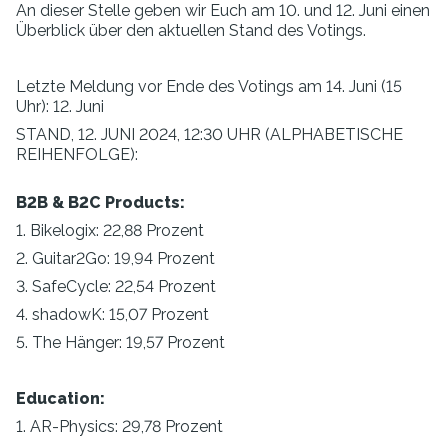
An dieser Stelle geben wir Euch am 10. und 12. Juni einen
Überblick über den aktuellen Stand des Votings.
Letzte Meldung vor Ende des Votings am 14. Juni (15
Uhr): 12. Juni
STAND, 12. JUNI 2024, 12:30 UHR (ALPHABETISCHE
REIHENFOLGE):
B2B & B2C Products:
1. Bikelogix: 22,88 Prozent
2. Guitar2Go: 19,94 Prozent
3. SafeCycle: 22,54 Prozent
4. shadowK: 15,07 Prozent
5. The Hänger: 19,57 Prozent
Education:
1. AR-Physics: 29,78 Prozent