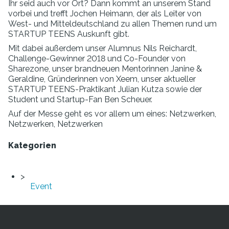
Ihr seid auch vor Ort? Dann kommt an unserem Stand
vorbei und trefft Jochen Heimann, der als Leiter von
West- und Mitteldeutschland zu allen Themen rund um
STARTUP TEENS Auskunft gibt.
Mit dabei außerdem unser Alumnus Nils Reichardt,
Challenge-Gewinner 2018 und Co-Founder von
Sharezone, unser brandneuen Mentorinnen Janine &
Geraldine, Gründerinnen von Xeem, unser aktueller
STARTUP TEENS-Praktikant Julian Kutza sowie der
Student und Startup-Fan Ben Scheuer.
Auf der Messe geht es vor allem um eines: Netzwerken,
Netzwerken, Netzwerken
Kategorien
Event