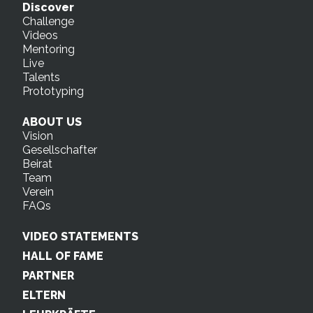
Discover
Challenge
Videos
Mentoring
Live
Talents
Prototyping
ABOUT US
Vision
Gesellschafter
Beirat
Team
Verein
FAQs
VIDEO STATEMENTS
HALL OF FAME
PARTNER
ELTERN