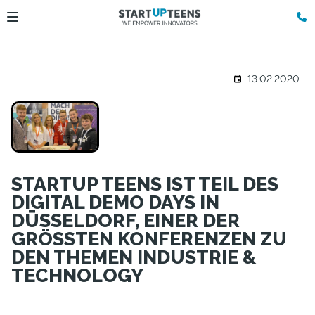
13.02.2020
STARTUP TEENS IST TEIL DES
DIGITAL DEMO DAYS IN
DÜSSELDORF, EINER DER
GRÖSSTEN KONFERENZEN ZU
DEN THEMEN INDUSTRIE &
TECHNOLOGY