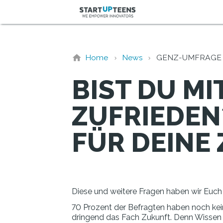
Home
News
GENZ-UMFRAGE 
BIST DU MI
ZUFRIEDEN
FÜR DEINE
Diese und weitere Fragen haben wir Euch 
70 Prozent der Befragten haben noch kei
dringend das Fach Zukunft. Denn Wissen zu