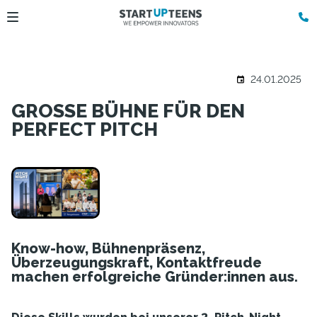
24.01.2025
GROSSE BÜHNE FÜR DEN
PERFECT PITCH
Know-how, Bühnenpräsenz,
Überzeugungskraft, Kontaktfreude
machen erfolgreiche
Gründer:innen
aus.