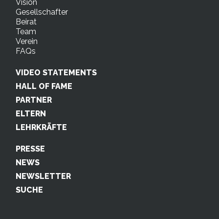
Vision
Gesellschafter
Beirat
Team
Verein
FAQs
VIDEO STATEMENTS
HALL OF FAME
PARTNER
ELTERN
LEHRKRÄFTE
PRESSE
NEWS
NEWSLETTER
SUCHE