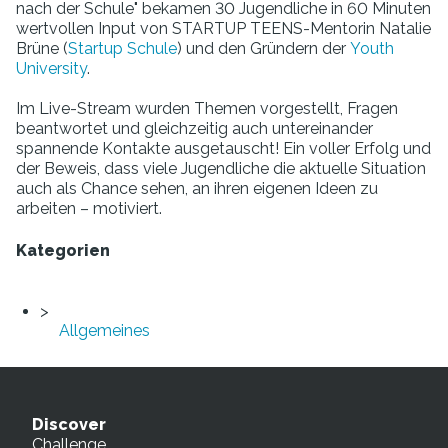
nach der Schule" bekamen 30 Jugendliche in 60 Minuten
wertvollen Input von STARTUP TEENS-Mentorin Natalie
Brüne (
Startup Schule
) und den Gründern der
Youth
University
.
Im Live-Stream wurden Themen vorgestellt, Fragen
beantwortet und gleichzeitig auch untereinander
spannende Kontakte ausgetauscht! Ein voller Erfolg und
der Beweis, dass viele Jugendliche die aktuelle Situation
auch als Chance sehen, an ihren eigenen Ideen zu
arbeiten – motiviert.
Kategorien
Allgemeines
Discover
Challenge