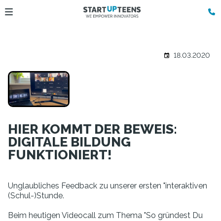
18.03.2020
HIER KOMMT DER BEWEIS:
DIGITALE BILDUNG
FUNKTIONIERT!
Unglaubliches Feedback zu unserer ersten "interaktiven
(Schul-)Stunde.
Beim heutigen Videocall zum Thema "So gründest Du