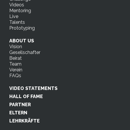
Videos
Mentoring
Live
Talents
Prototyping
ABOUT US
Vision
Gesellschafter
Beirat
Team
Verein
FAQs
VIDEO STATEMENTS
HALL OF FAME
PARTNER
ELTERN
LEHRKRÄFTE