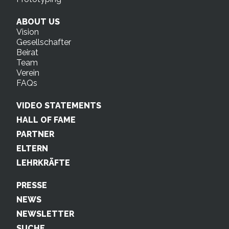
ABOUT US
Vision
Gesellschafter
Beirat
Team
Verein
FAQs
VIDEO STATEMENTS
HALL OF FAME
PARTNER
ELTERN
LEHRKRÄFTE
PRESSE
NEWS
NEWSLETTER
SUCHE