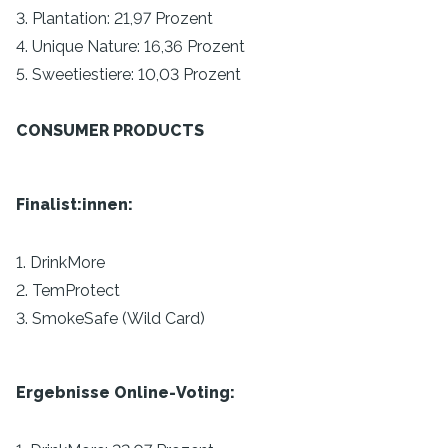
3. Plantation: 21,97 Prozent
4. Unique Nature: 16,36 Prozent
5. Sweetiestiere: 10,03 Prozent
CONSUMER PRODUCTS
Finalist:innen:
1. DrinkMore
2. TemProtect
3. SmokeSafe (Wild Card)
Ergebnisse Online-Voting: