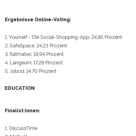
Ergebnisse Online-Voting:
1. Yourself - Die Social-Shopping-App: 24,85 Prozent
2. SafeSpace: 24,23 Prozent
3. flatmates: 18,94 Prozent
4. Langeum: 17,28 Prozent
5. Jobod: 14,70 Prozent
EDUCATION
Finalist:innen:
1. DiscussTime