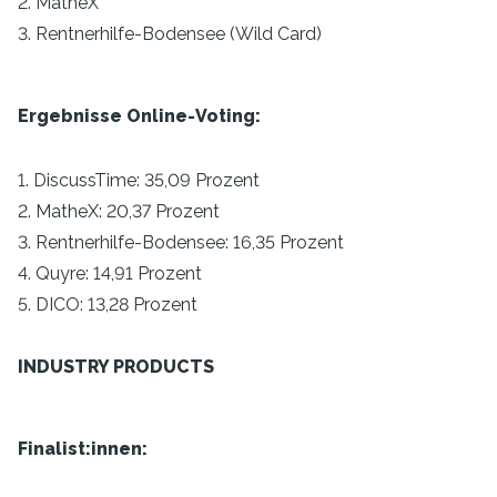
2. MatheX
3. Rentnerhilfe-Bodensee (Wild Card)
Ergebnisse Online-Voting:
1. DiscussTime: 35,09 Prozent
2. MatheX: 20,37 Prozent
3. Rentnerhilfe-Bodensee: 16,35 Prozent
4. Quyre: 14,91 Prozent
5. DICO: 13,28 Prozent
INDUSTRY PRODUCTS
Finalist:innen: