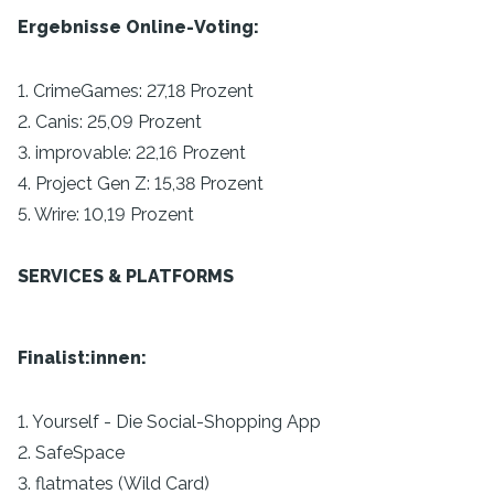
Ergebnisse Online-Voting:
1. CrimeGames: 27,18 Prozent
2. Canis: 25,09 Prozent
3. improvable: 22,16 Prozent
4. Project Gen Z: 15,38 Prozent
5. Wrire: 10,19 Prozent
SERVICES & PLATFORMS
Finalist:innen:
1. Yourself - Die Social-Shopping App
2. SafeSpace
3. flatmates (Wild Card)