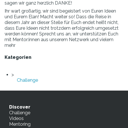
sagen wir ganz herzlich DANKE!
Ihr wart großartig, wir sind begeistert von Euren Ideen
und Eurem Elan! Macht weiter so! Dass die Reise in
diesem Jahr an dieser Stelle für Euch endet heißt nicht,
dass Eure Ideen nicht trotzdem erfolgreich umgesetzt
werden können! Sprecht uns an, wir unterstützen Euch
mit Mentor:innen aus unserem Netzwerk und vielem
mehr
Kategorien
Challenge
Discover
Challenge
Videos
Mentoring