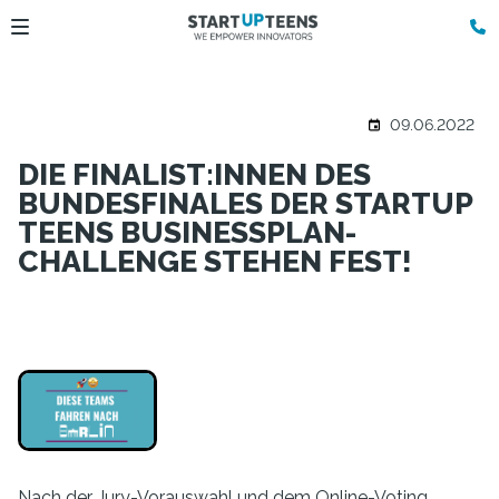
09.06.2022
DIE FINALIST:INNEN DES
BUNDESFINALES DER STARTUP
TEENS BUSINESSPLAN-
CHALLENGE STEHEN FEST!
Nach der Jury-Vorauswahl und dem Online-Voting