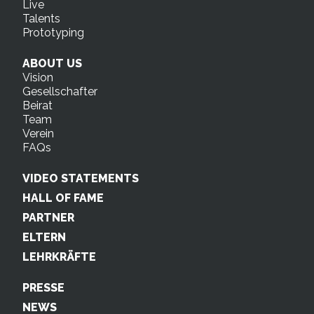
Live
Talents
Prototyping
ABOUT US
Vision
Gesellschafter
Beirat
Team
Verein
FAQs
VIDEO STATEMENTS
HALL OF FAME
PARTNER
ELTERN
LEHRKRÄFTE
PRESSE
NEWS