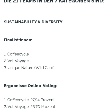
DIE 21 TEAMS IN DEN 7 KATEGORIEN SIND:
SUSTAINABILITY & DIVERSITY
Finalist:innen:
1. Coffeecycle
2. VoltVoyage
3. Unique Nature (Wild Card)
Ergebnisse Online-Voting:
1. Coffeecycle: 27,94 Prozent
2. VoltVoyage: 23,70 Prozent