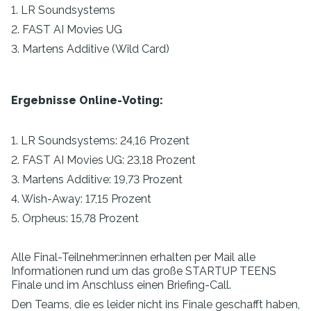
1. LR Soundsystems
2. FAST AI Movies UG
3. Martens Additive (Wild Card)
Ergebnisse Online-Voting:
1. LR Soundsystems: 24,16 Prozent
2. FAST AI Movies UG: 23,18 Prozent
3. Martens Additive: 19,73 Prozent
4. Wish-Away: 17,15 Prozent
5. Orpheus: 15,78 Prozent
Alle Final-Teilnehmer:innen erhalten per Mail alle
Informationen rund um das große STARTUP TEENS
Finale und im Anschluss einen Briefing-Call.
Den Teams, die es leider nicht ins Finale geschafft haben,