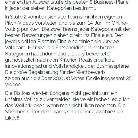
einer ersten Auswahlstufe die besten 5 Business-Pläne
in jeder der sieben Kategorien bestimmt.
In Stufe 2 konnten sich alle Teams mit ihren eigenen
Pitch-Videos vorstellen und bis zum 14. Juni im Online-
Voting punkten. Die zwei Teams jeder Kategorie mit den
besten Bewertungen ziehen direkt ins Finale ein. Den
jeweils dritten Platz im Finale nominiert die Jury per
Wildcard. Hier war die Entscheidung in mehreren
Kategorien hauchdünn und die Jury bewertete
grundsätzlich nach den Kriterien Realisierbarkeit,
Innovationsgrad und Vollständigkeit der Businesspläne.
Die große Begeisterung für den Wettbewerb
zeigen auch die über 30.000 Votes für die insgesamt 35
Videos.
Die Dislikes werden übrigens nicht gezählt, um ein
unfaires Voting zu vermeiden, sie vereinfachen lediglich
das Weiterklicken, wenn man nicht liken möchten. Die
Stimmen hinter den Teams sind daher ausschließlich
Likes!!