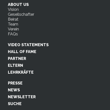
ABOUT US
Vision
Gesellschafter
Beirat
Team
Verein
FAQs
VIDEO STATEMENTS
HALL OF FAME
PARTNER
ELTERN
LEHRKRÄFTE
PRESSE
NEWS
NEWSLETTER
SUCHE