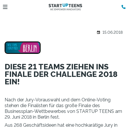
15.06.2018
DIESE 21 TEAMS ZIEHEN INS
FINALE DER CHALLENGE 2018
EIN!
Nach der Jury-Vorauswahl und dem Online-Voting
stehen die Finalisten für das große Finale des
Businessplan-Wettbewerbes von STARTUP TEENS am
29. Juni 2018 in Berlin fest.
Aus 268 Geschäftsideen hat eine hochkarätige Jury in