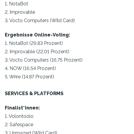
1. NotaBot
2. Improvable
3. Vocto Computers (Wild Card)
Ergebnisse Online-Voting:
1. NotaBot (29,83 Prozent)
2. Improvable (22,01 Prozent)
3. Vocto Computers (16,75 Prozent)
4. NOW (16,54 Prozent)
5. Wrire (14,87 Prozent)
SERVICES & PLATFORMS
Finalist*innen:
1. Volontoolo
2. Safespace
3. Unmazed (Wild Card)