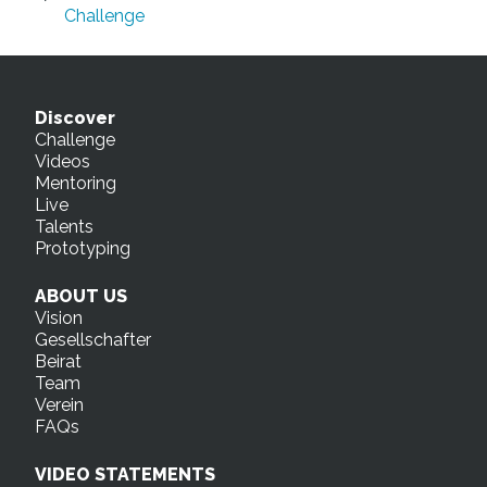
Challenge
Discover
Challenge
Videos
Mentoring
Live
Talents
Prototyping
ABOUT US
Vision
Gesellschafter
Beirat
Team
Verein
FAQs
VIDEO STATEMENTS