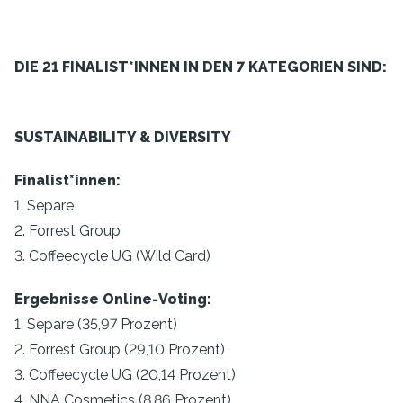
DIE 21 FINALIST*INNEN IN DEN 7 KATEGORIEN SIND:
SUSTAINABILITY & DIVERSITY
Finalist*innen:
1. Separe
2. Forrest Group
3. Coffeecycle UG (Wild Card)
Ergebnisse Online-Voting:
1. Separe (35,97 Prozent)
2. Forrest Group (29,10 Prozent)
3. Coffeecycle UG (20,14 Prozent)
4. NNA Cosmetics (8,86 Prozent)