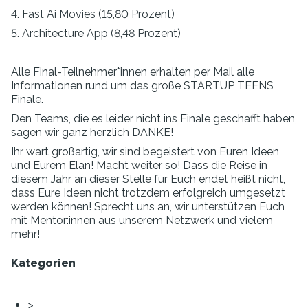
4. Fast Ai Movies (15,80 Prozent)
5. Architecture App (8,48 Prozent)
Alle Final-Teilnehmer*innen erhalten per Mail alle
Informationen rund um das große STARTUP TEENS
Finale.
Den Teams, die es leider nicht ins Finale geschafft haben,
sagen wir ganz herzlich DANKE!
Ihr wart großartig, wir sind begeistert von Euren Ideen
und Eurem Elan! Macht weiter so! Dass die Reise in
diesem Jahr an dieser Stelle für Euch endet heißt nicht,
dass Eure Ideen nicht trotzdem erfolgreich umgesetzt
werden können! Sprecht uns an, wir unterstützen Euch
mit Mentor:innen aus unserem Netzwerk und vielem
mehr!
Kategorien