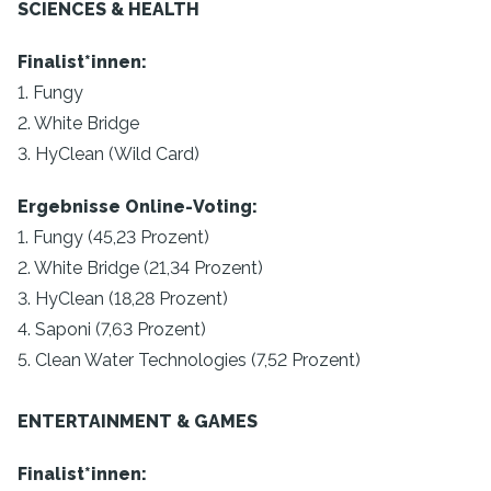
SCIENCES & HEALTH
Finalist*innen:
1. Fungy
2. White Bridge
3. HyClean (Wild Card)
Ergebnisse Online-Voting:
1. Fungy (45,23 Prozent)
2. White Bridge (21,34 Prozent)
3. HyClean (18,28 Prozent)
4. Saponi (7,63 Prozent)
5. Clean Water Technologies (7,52 Prozent)
ENTERTAINMENT & GAMES
Finalist*innen: