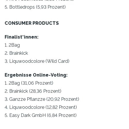
5. Bottledrops (5,93 Prozent)
CONSUMER PRODUCTS
Finalist*innen:
1. 2Bag
2. Brainkick
3. Liquwoodcolore (Wild Card)
Ergebnisse Online-Voting:
1. 2Bag (31,06 Prozent)
2. Brainkick (28,36 Prozent)
3. Ganzze Pflanzze (20,92 Prozent)
4. Liquwoodcolore (12,82 Prozent)
5. Easy Dark GmbH (6,84 Prozent)