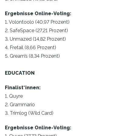
Ergebnisse Online-Voting:
1. Volontoolo (40,97 Prozent)
2. SafeSpace (27,21 Prozent)
3. Unmazed (14,82 Prozent)
4. Fretail (8,66 Prozent)
5. Gream’s (8,34 Prozent)
EDUCATION
Finalist*innen:
1. Quyre
2. Grammario
3. Trimlog (Wild Card)
Ergebnisse Online-Voting: