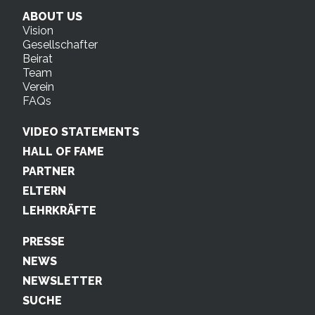
ABOUT US
Vision
Gesellschafter
Beirat
Team
Verein
FAQs
VIDEO STATEMENTS
HALL OF FAME
PARTNER
ELTERN
LEHRKRÄFTE
PRESSE
NEWS
NEWSLETTER
SUCHE