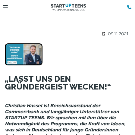
09.11.2021
„LASST UNS DEN
GRÜNDERGEIST WECKEN!“
Christian Hassel ist Bereichsvorstand der
Commerzbank und langjähriger Unterstützer von
STARTUP TEENS. Wir sprachen mit ihm über die
Notwendigkeit des Programms, die Kraft von Ideen,
was sich in Deutschland für junge Gründer:innen