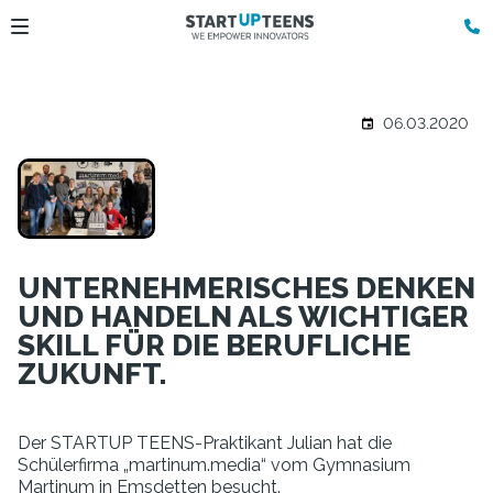
06.03.2020
UNTERNEHMERISCHES DENKEN
UND HANDELN ALS WICHTIGER
SKILL FÜR DIE BERUFLICHE
ZUKUNFT.
Der STARTUP TEENS-Praktikant Julian hat die
Schülerfirma „martinum.media“ vom Gymnasium
Martinum in Emsdetten besucht.