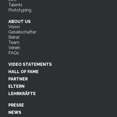
Talents
Prototyping
ABOUT US
Vision
Gesellschafter
Beirat
Team
Verein
FAQs
VIDEO STATEMENTS
HALL OF FAME
PARTNER
ELTERN
LEHRKRÄFTE
PRESSE
NEWS