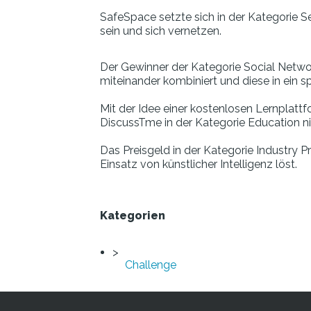
SafeSpace setzte sich in der Kategorie 
sein und sich vernetzen.
Der Gewinner der Kategorie Social Netwo
miteinander kombiniert und diese in ein s
Mit der Idee einer kostenlosen Lernplattf
DiscussTme in der Kategorie Education ni
Das Preisgeld in der Kategorie Industry 
Einsatz von künstlicher Intelligenz löst.
Kategorien
Challenge