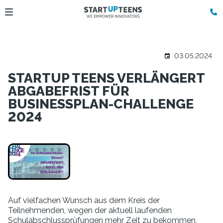
03.05.2024
STARTUP TEENS VERLÄNGERT
ABGABEFRIST FÜR
BUSINESSPLAN-CHALLENGE
2024
Auf vielfachen Wunsch aus dem Kreis der
Teilnehmenden, wegen der aktuell laufenden
Schulabschlussprüfungen mehr Zeit zu bekommen,