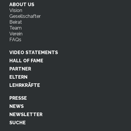
ABOUT US
Vision
Gesellschafter
Beirat
Team
Verein
FAQs
VIDEO STATEMENTS
HALL OF FAME
PARTNER
ELTERN
LEHRKRÄFTE
PRESSE
NEWS
NEWSLETTER
SUCHE