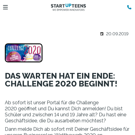
20.09.2019
DAS WARTEN HAT EIN ENDE:
CHALLENGE 2020 BEGINNT!
Ab sofort ist unser Portal für die Challenge
2020 geöffnet und Du kannst Dich anmelden! Du bist
Schüler und zwischen 14 und 19 Jahre alt? Du hast eine
Geschäftsidee, die Du ausarbeiten möchtest?
Dann melde Dich ab sofort mit Deiner Geschäftsidee für