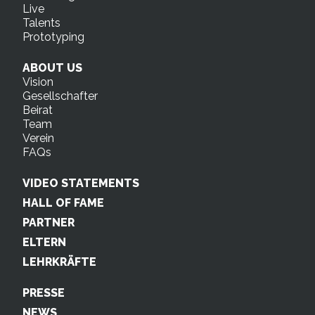
Live
Talents
Prototyping
ABOUT US
Vision
Gesellschafter
Beirat
Team
Verein
FAQs
VIDEO STATEMENTS
HALL OF FAME
PARTNER
ELTERN
LEHRKRÄFTE
PRESSE
NEWS