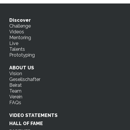
Discover
Challenge
Videos
Mentoring
Live
Talents
Prototyping
ABOUT US
Vision
Gesellschafter
Beirat
Team
Verein
FAQs
VIDEO STATEMENTS
HALL OF FAME