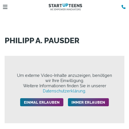
PHILIPP A. PAUSDER
Um externe Video-Inhalte anzuzeigen, benötigen
wir Ihre Einwilligung.
Weitere Informationen finden Sie in unserer
Datenschutzerklärung.
EINMAL ERLAUBEN
IMMER ERLAUBEN