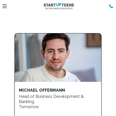
MICHAEL OFFERMANN
Head of Business Development &
Banking
Tomorrow