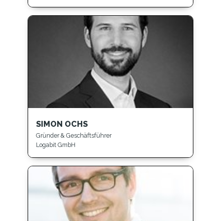
SIMON OCHS
Gründer & Geschäftsführer
Logabit GmbH