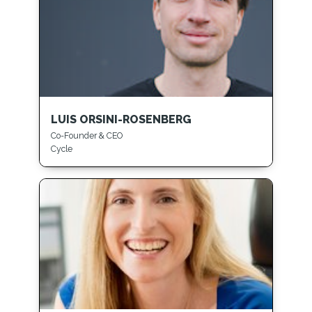
LUIS ORSINI-ROSENBERG
Co-Founder & CEO
Cycle