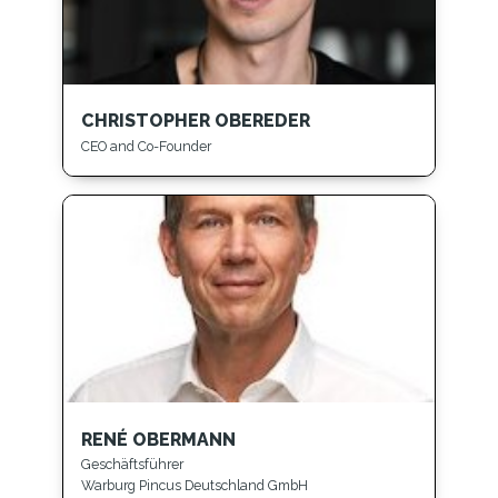
CHRISTOPHER OBEREDER
CEO and Co-Founder
RENÉ OBERMANN
Geschäftsführer
Warburg Pincus Deutschland GmbH