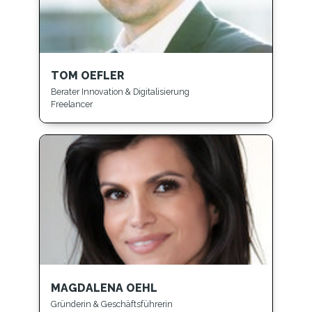
TOM OEFLER
Berater Innovation & Digitalisierung
Freelancer
MAGDALENA OEHL
Gründerin & Geschäftsführerin