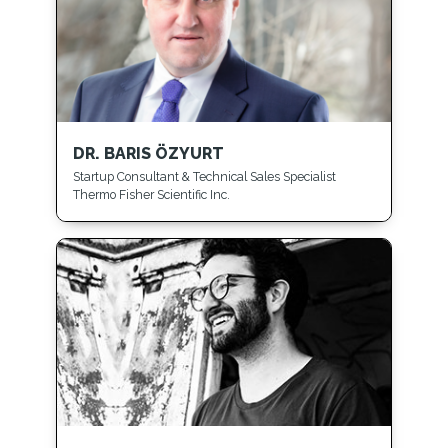
DR. BARIS ÖZYURT
Startup Consultant & Technical Sales Specialist
Thermo Fisher Scientific Inc.