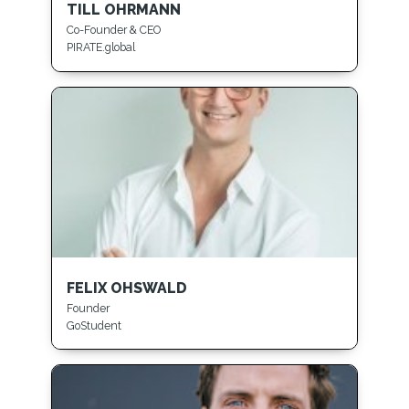
TILL OHRMANN
Co-Founder & CEO
PIRATE.global
FELIX OHSWALD
Founder
GoStudent