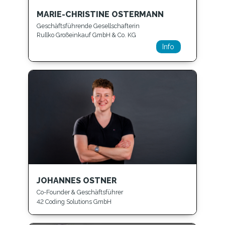
MARIE-CHRISTINE OSTERMANN
Geschäftsführende Gesellschafterin
Rullko Großeinkauf GmbH & Co. KG
Info
JOHANNES OSTNER
Co-Founder & Geschäftsführer
42 Coding Solutions GmbH