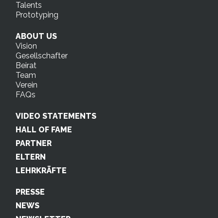
Talents
Prototyping
ABOUT US
Vision
Gesellschafter
Beirat
Team
Verein
FAQs
VIDEO STATEMENTS
HALL OF FAME
PARTNER
ELTERN
LEHRKRÄFTE
PRESSE
NEWS