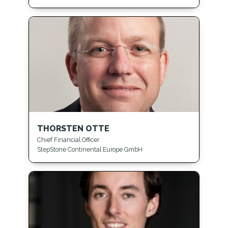
THORSTEN OTTE
Chief Financial Officer
StepStone Continental Europe GmbH