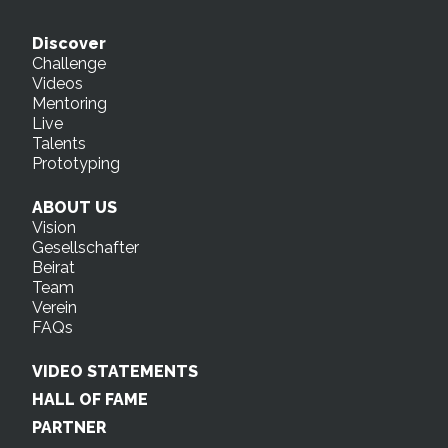
Discover
Challenge
Videos
Mentoring
Live
Talents
Prototyping
ABOUT US
Vision
Gesellschafter
Beirat
Team
Verein
FAQs
VIDEO STATEMENTS
HALL OF FAME
PARTNER