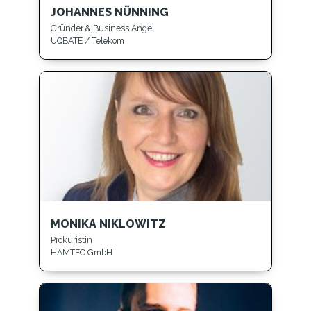
JOHANNES NÜNNING
Gründer & Business Angel
UQBATE / Telekom
MONIKA NIKLOWITZ
Prokuristin
HAMTEC GmbH