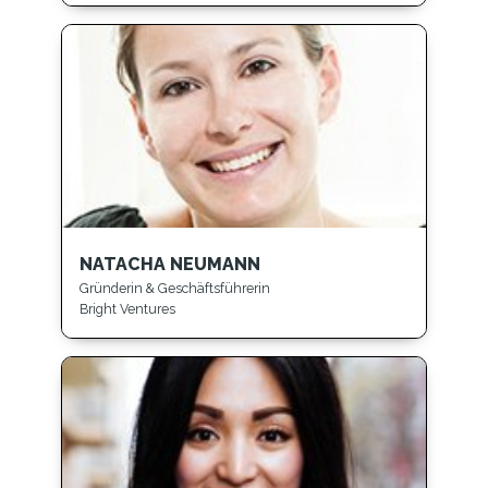
NATACHA NEUMANN
Gründerin & Geschäftsführerin
Bright Ventures