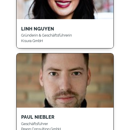
LINH NGUYEN
Gründerin & Geschäftsführerin
Kisura GmbH
PAUL NIEBLER
Geschäftsführer
Pexon Consulting GmbH