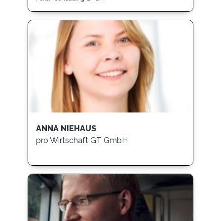
ANNA NIEHAUS
pro Wirtschaft GT GmbH