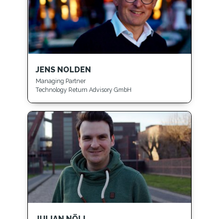
JENS NOLDEN
Managing Partner
Technology Return Advisory GmbH
JULIAN NÖLL