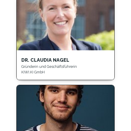
DR. CLAUDIA NAGEL
Gründerin und Geschäftsführerin
KIWI.KI GmbH