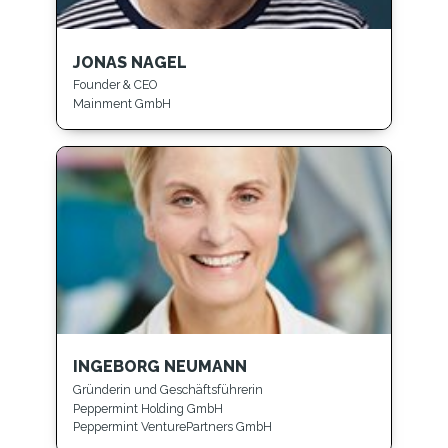
JONAS NAGEL
Founder & CEO
Mainment GmbH
INGEBORG NEUMANN
Gründerin und Geschäftsführerin
Peppermint Holding GmbH
Peppermint VenturePartners GmbH