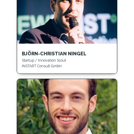
BJÖRN-CHRISTIAN NINGEL
Startup / Innovation Scout
INSTART Consult GmbH