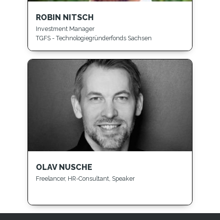
ROBIN NITSCH
Investment Manager
TGFS - Technologiegründerfonds Sachsen
OLAV NUSCHE
Freelancer, HR-Consultant, Speaker