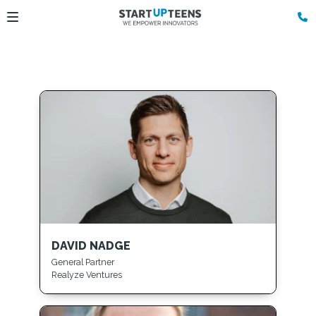
DAVID NADGE
General Partner
Realyze Ventures