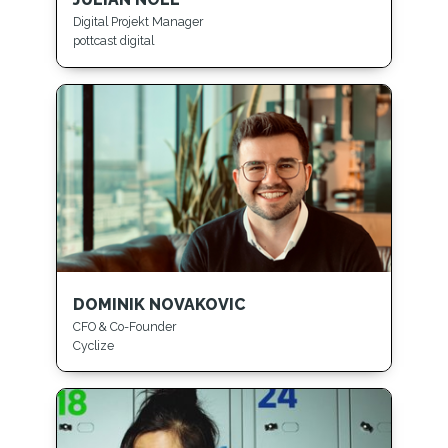
Digital Projekt Manager
pottcast digital
DOMINIK NOVAKOVIC
CFO & Co-Founder
Cyclize