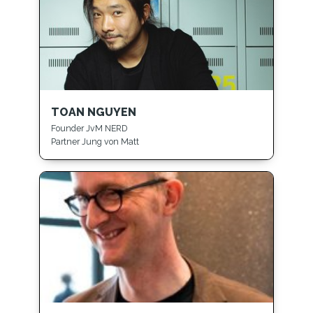
TOAN NGUYEN
Founder JvM NERD
Partner Jung von Matt