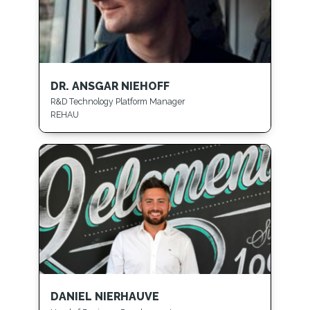
DR. ANSGAR NIEHOFF
R&D Technology Platform Manager
REHAU
DANIEL NIERHAUVE