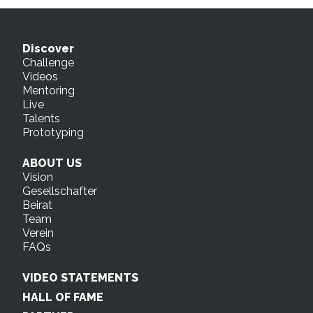
Discover
Challenge
Videos
Mentoring
Live
Talents
Prototyping
ABOUT US
Vision
Gesellschafter
Beirat
Team
Verein
FAQs
VIDEO STATEMENTS
HALL OF FAME