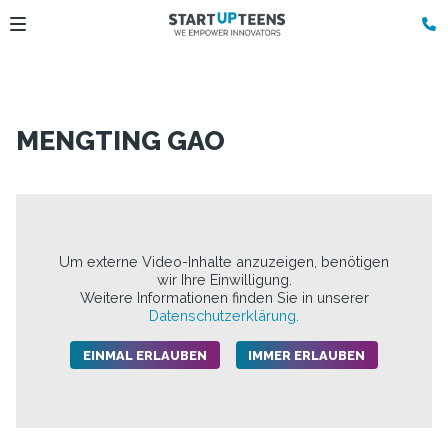
MENGTING GAO
Um externe Video-Inhalte anzuzeigen, benötigen
wir Ihre Einwilligung.
Weitere Informationen finden Sie in unserer
Datenschutzerklärung.
EINMAL ERLAUBEN
IMMER ERLAUBEN