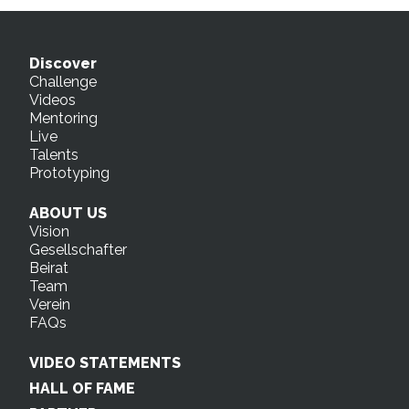
Discover
Challenge
Videos
Mentoring
Live
Talents
Prototyping
ABOUT US
Vision
Gesellschafter
Beirat
Team
Verein
FAQs
VIDEO STATEMENTS
HALL OF FAME