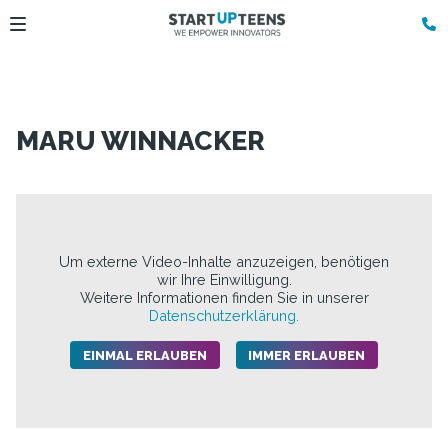
MARU WINNACKER
Um externe Video-Inhalte anzuzeigen, benötigen
wir Ihre Einwilligung.
Weitere Informationen finden Sie in unserer
Datenschutzerklärung.
EINMAL ERLAUBEN
IMMER ERLAUBEN