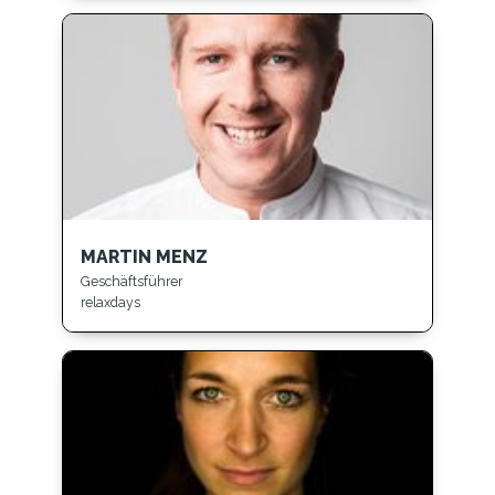
MARTIN MENZ
Geschäftsführer
relaxdays