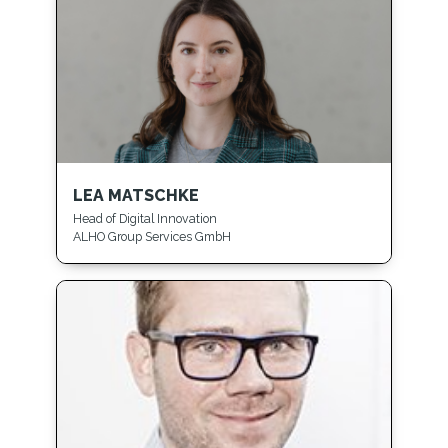
LEA MATSCHKE
Head of Digital Innovation
ALHO Group Services GmbH