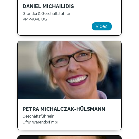
DANIEL MICHAILIDIS
Gründer & Geschäftsführer
VMPROVE UG
Video
PETRA MICHALCZAK-HÜLSMANN
Geschäftsführerin
GfW Warendorf mbH