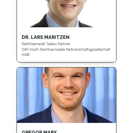
DR. LARS MARITZEN
Rechtsanwalt, Salary Partner
Orth Kluth Rechtsanwälte Partnerschaftsgesellschaft
mbB
GREGOR MARX