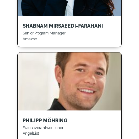
SHABNAM MIRSAEEDI-FARAHANI
Senior Program Manager
Amazon
PHILIPP MÖHRING
Europaverantwortlicher
AngelList