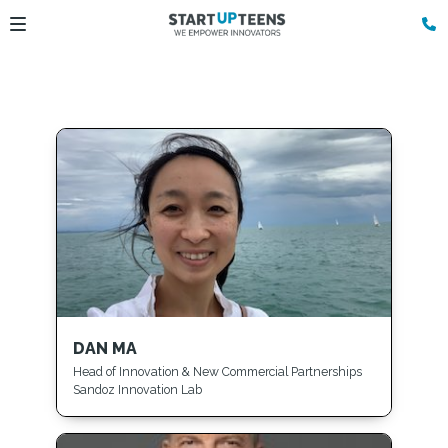
DAN MA
Head of Innovation & New Commercial Partnerships
Sandoz Innovation Lab