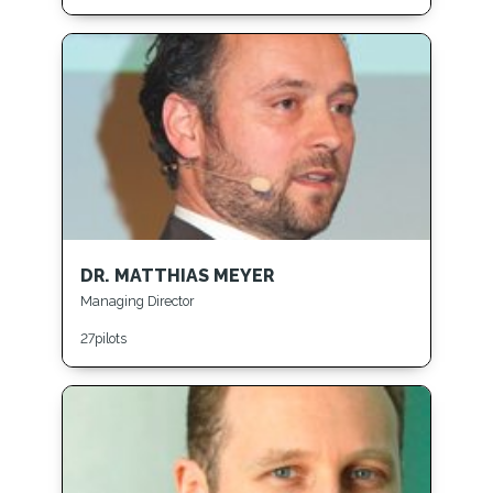
DR. MATTHIAS MEYER
Managing Director
27pilots