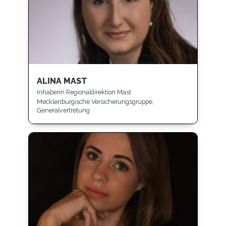
ALINA MAST
Inhaberin Regionaldirektion Mast
Mecklenburgische Versicherungsgruppe,
Generalvertretung