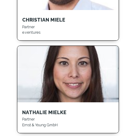
CHRISTIAN MIELE
Partner
e.ventures
NATHALIE MIELKE
Partner
Ernst & Young GmbH