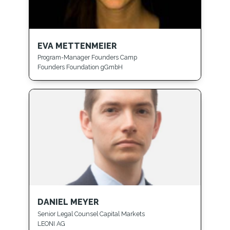
EVA METTENMEIER
Program-Manager Founders Camp
Founders Foundation gGmbH
DANIEL MEYER
Senior Legal Counsel Capital Markets
LEONI AG