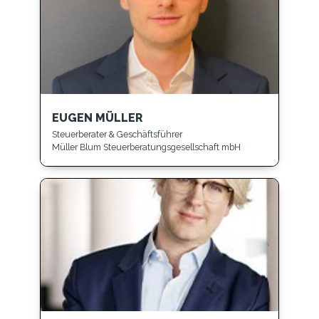
EUGEN MÜLLER
Steuerberater & Geschäftsführer
Müller Blum Steuerberatungsgesellschaft mbH