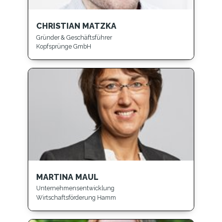
CHRISTIAN MATZKA
Gründer & Geschäftsführer
Kopfsprünge GmbH
MARTINA MAUL
Unternehmensentwicklung
Wirtschaftsförderung Hamm