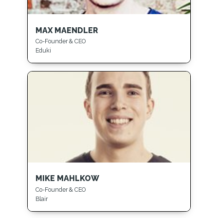
MAX MAENDLER
Co-Founder & CEO
Eduki
MIKE MAHLKOW
Co-Founder & CEO
Blair