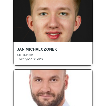
JAN MICHALCZONEK
Co-Founder
Twentyone Studios