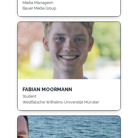
Media Managerin
Bauer Media Group
FABIAN MOORMANN
Student
Westfälische Wilhelms-Universität Münster