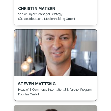
CHRISTIN MATERN
Senior Project Manager Strategy
Südwestdeutsche Medienholding GmbH
STEVEN MATTWIG
Head of E-Commerce International & Partner Program
Douglas GmbH