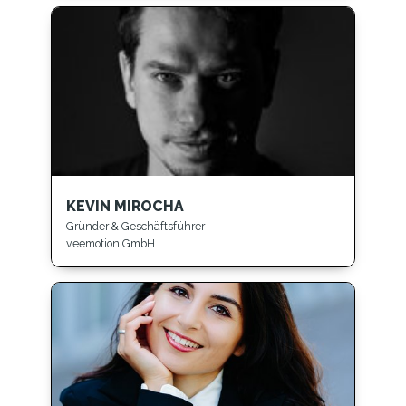
KEVIN MIROCHA
Gründer & Geschäftsführer
veemotion GmbH