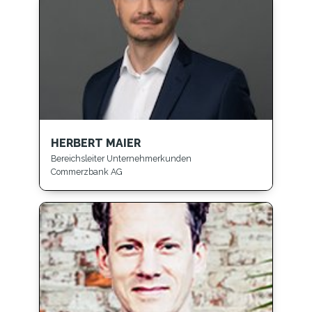
HERBERT MAIER
Bereichsleiter Unternehmerkunden
Commerzbank AG