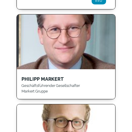
Info
PHILIPP MARKERT
Geschäftsführender Gesellschafter
Markert Gruppe