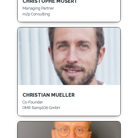
CHRISTOPHE MOSERT
Managing Partner
m2p Consulting
CHRISTIAN MUELLER
Co-Founder
OMR Ramp106 GmbH