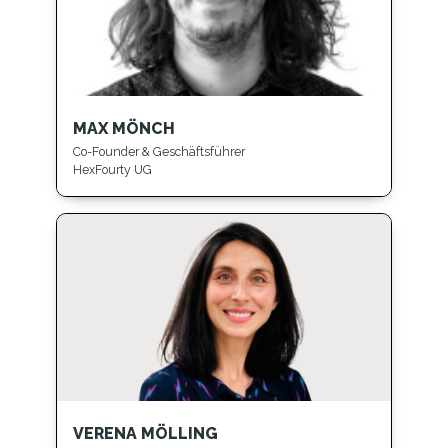
MAX MÖNCH
Co-Founder & Geschäftsführer
HexFourty UG
VERENA MÖLLING