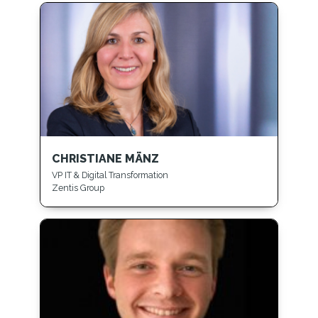
CHRISTIANE MÄNZ
VP IT & Digital Transformation
Zentis Group