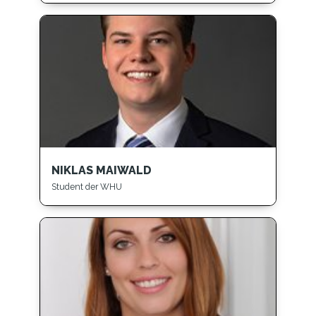
NIKLAS MAIWALD
Student der WHU