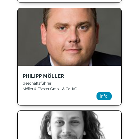
PHILIPP MÖLLER
Geschäftsführer
Möller & Förster GmbH & Co. KG
Info