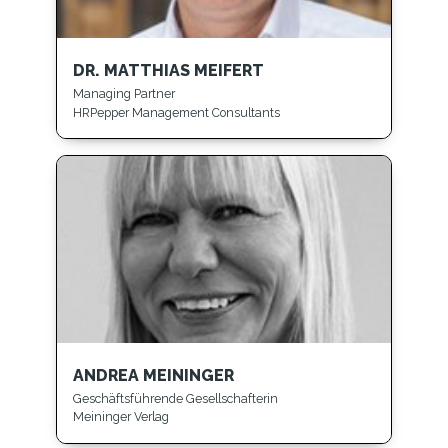
DR. MATTHIAS MEIFERT
Managing Partner
HRPepper Management Consultants
ANDREA MEININGER
Geschäftsführende Gesellschafterin
Meininger Verlag