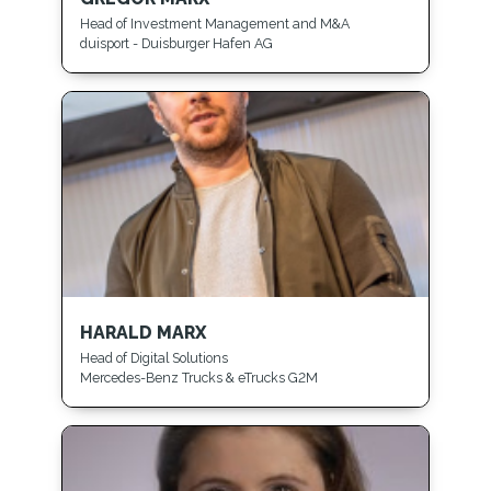
Head of Investment Management and M&A
duisport - Duisburger Hafen AG
HARALD MARX
Head of Digital Solutions
Mercedes-Benz Trucks & eTrucks G2M