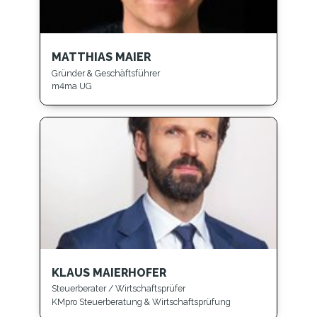
MATTHIAS MAIER
Gründer & Geschäftsführer
m4ma UG
KLAUS MAIERHOFER
Steuerberater / Wirtschaftsprüfer
KMpro Steuerberatung & Wirtschaftsprüfung