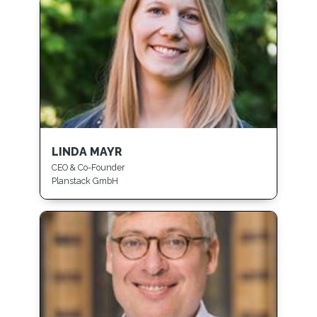
LINDA MAYR
CEO & Co-Founder
Planstack GmbH