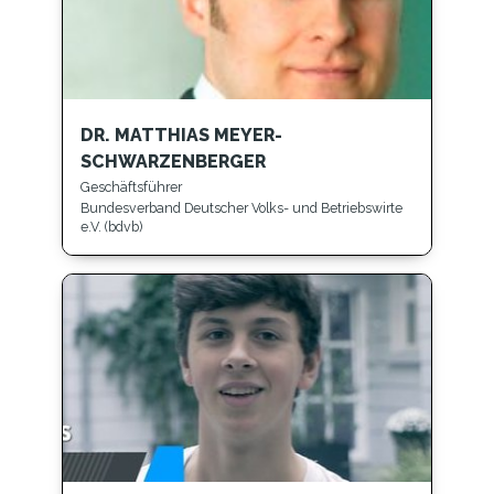
DR. MATTHIAS MEYER-
SCHWARZENBERGER
Geschäftsführer
Bundesverband Deutscher Volks- und Betriebswirte
e.V. (bdvb)