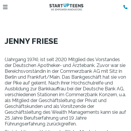
JENNY FRIESE
(Jahrgang 1974), ist seit 2020 Mitglied des Vorstandes
der Deutschen Apotheker- und Ärztebank. Zuvor war sie
Bereichsvorständin in der Commerzbank AG mit Sitz in
Berlin und Frankfurt/Main. Das Bankgeschäft hat sie von
der Pike auf gelernt. Nach ihrer Hochschulreife und
Ausbildung zur Bankkauffrau bei der Deutsche Bank AG,
verschiedenen Stationen im Commerzbank Konzern, u.a.
als Mitglied der Geschäftsleitung der Privat und
Geschäftskunden und als Vorsitzende der
Geschäftsleitung des Wealth Managements kann sie auf
25 Jahre Berufserfahrung und 19 Jahre
Führungserfahrung zurückgreifen.