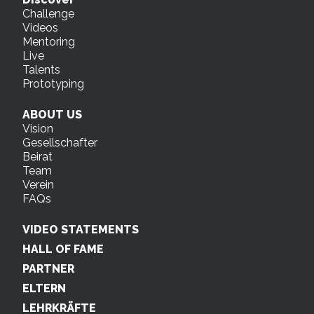
Challenge
Videos
Mentoring
Live
Talents
Prototyping
ABOUT US
Vision
Gesellschafter
Beirat
Team
Verein
FAQs
VIDEO STATEMENTS
HALL OF FAME
PARTNER
ELTERN
LEHRKRÄFTE