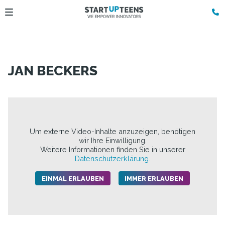
JAN BECKERS
Um externe Video-Inhalte anzuzeigen, benötigen
wir Ihre Einwilligung.
Weitere Informationen finden Sie in unserer
Datenschutzerklärung.
EINMAL ERLAUBEN
IMMER ERLAUBEN