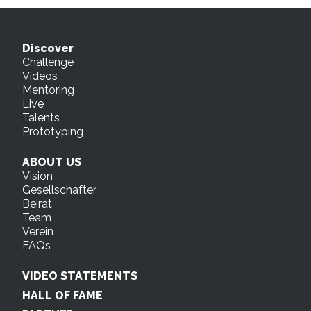
Discover
Challenge
Videos
Mentoring
Live
Talents
Prototyping
ABOUT US
Vision
Gesellschafter
Beirat
Team
Verein
FAQs
VIDEO STATEMENTS
HALL OF FAME