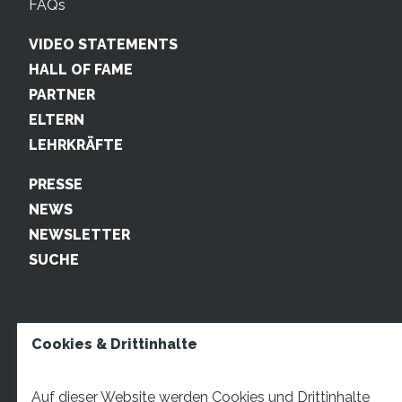
FAQs
VIDEO STATEMENTS
HALL OF FAME
PARTNER
ELTERN
LEHRKRÄFTE
PRESSE
NEWS
NEWSLETTER
SUCHE
Cookies & Drittinhalte
Auf dieser Website werden Cookies und Drittinhalte