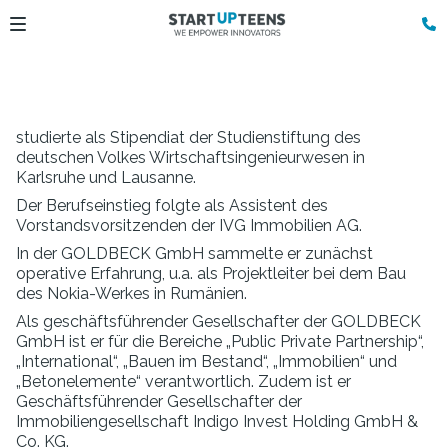
studierte als Stipendiat der Studienstiftung des
deutschen Volkes Wirtschaftsingenieurwesen in
Karlsruhe und Lausanne.
Der Berufseinstieg folgte als Assistent des
Vorstandsvorsitzenden der IVG Immobilien AG.
In der GOLDBECK GmbH sammelte er zunächst
operative Erfahrung, u.a. als Projektleiter bei dem Bau
des Nokia-Werkes in Rumänien.
Als geschäftsführender Gesellschafter der GOLDBECK
GmbH ist er für die Bereiche „Public Private Partnership“,
„International“, „Bauen im Bestand“, „Immobilien“ und
„Betonelemente“ verantwortlich. Zudem ist er
Geschäftsführender Gesellschafter der
Immobiliengesellschaft Indigo Invest Holding GmbH &
Co. KG.