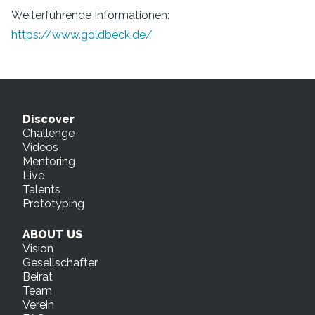
Weiterführende Informationen:
https://www.goldbeck.de/
Discover
Challenge
Videos
Mentoring
Live
Talents
Prototyping
ABOUT US
Vision
Gesellschafter
Beirat
Team
Verein