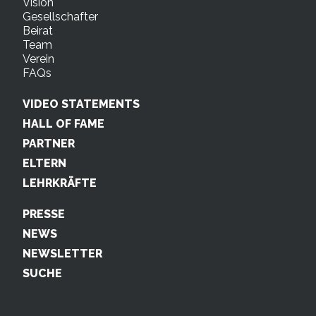
Vision
Gesellschafter
Beirat
Team
Verein
FAQs
VIDEO STATEMENTS
HALL OF FAME
PARTNER
ELTERN
LEHRKRÄFTE
PRESSE
NEWS
NEWSLETTER
SUCHE