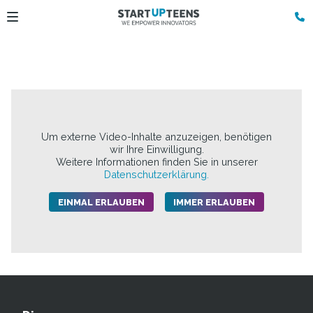
Um externe Video-Inhalte anzuzeigen, benötigen
wir Ihre Einwilligung.
Weitere Informationen finden Sie in unserer
Datenschutzerklärung.
EINMAL ERLAUBEN
IMMER ERLAUBEN