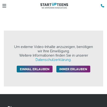
Um externe Video-Inhalte anzuzeigen, benötigen
wir Ihre Einwilligung.
Weitere Informationen finden Sie in unserer
Datenschutzerklärung.
EINMAL ERLAUBEN
IMMER ERLAUBEN