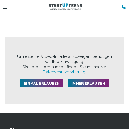
Um externe Video-Inhalte anzuzeigen, benötigen
wir Ihre Einwilligung.
Weitere Informationen finden Sie in unserer
Datenschutzerklärung.
EINMAL ERLAUBEN
IMMER ERLAUBEN