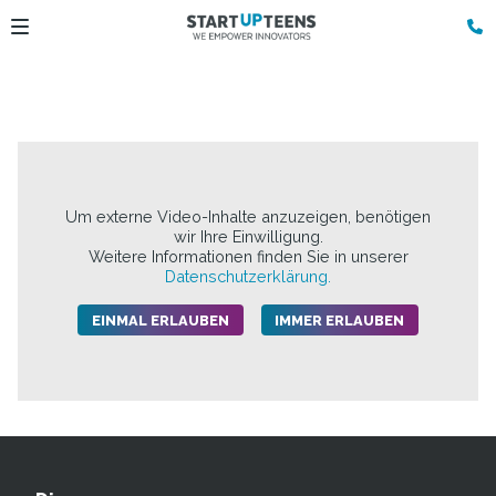
Um externe Video-Inhalte anzuzeigen, benötigen
wir Ihre Einwilligung.
Weitere Informationen finden Sie in unserer
Datenschutzerklärung.
EINMAL ERLAUBEN
IMMER ERLAUBEN