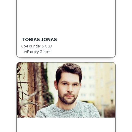
TOBIAS JONAS
Co-Founder & CEO
innFactory GmbH