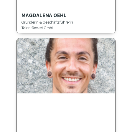
MAGDALENA OEHL
Gründerin & Geschäftsführerin
TalentRocket GmbH