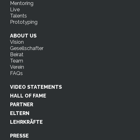
Mentoring
Live
Talents
Prototyping
ABOUT US
Vision
Gesellschafter
Beirat
Team
Verein
FAQs
VIDEO STATEMENTS
HALL OF FAME
PARTNER
ELTERN
LEHRKRÄFTE
PRESSE