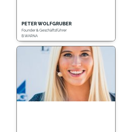
PETER WOLFGRUBER
Founder & Geschäftsführer
B.WARNA