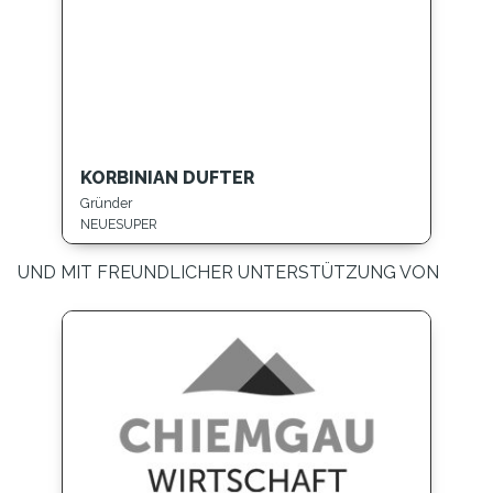
KORBINIAN DUFTER
Gründer
NEUESUPER
UND MIT FREUNDLICHER UNTERSTÜTZUNG VON