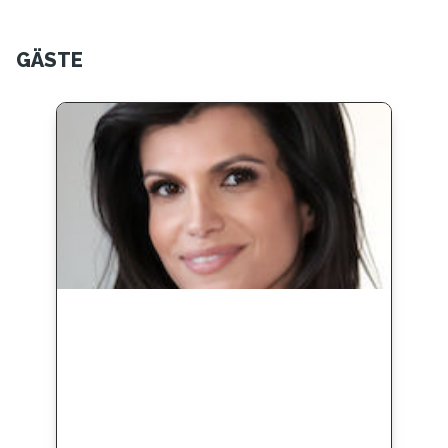
GÄSTE