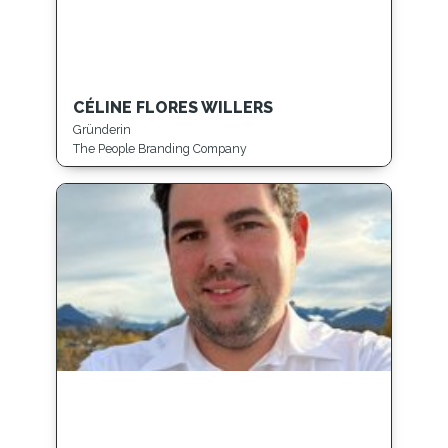
CÉLINE FLORES WILLERS
Gründerin
The People Branding Company