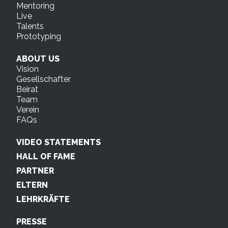
Mentoring
Live
Talents
Prototyping
ABOUT US
Vision
Gesellschafter
Beirat
Team
Verein
FAQs
VIDEO STATEMENTS
HALL OF FAME
PARTNER
ELTERN
LEHRKRÄFTE
PRESSE