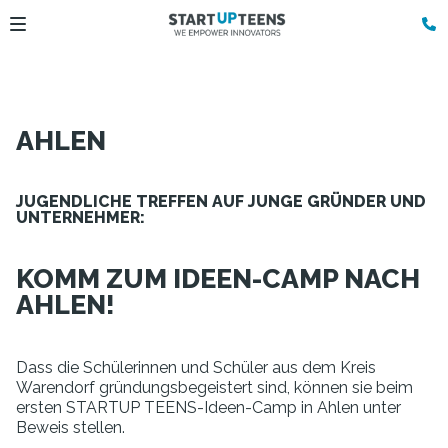
AHLEN
JUGENDLICHE TREFFEN AUF JUNGE GRÜNDER UND
UNTERNEHMER:
KOMM ZUM IDEEN-CAMP NACH
AHLEN!
Dass die Schülerinnen und Schüler aus dem Kreis
Warendorf gründungsbegeistert sind, können sie beim
ersten STARTUP TEENS-Ideen-Camp in Ahlen unter
Beweis stellen.