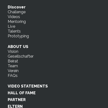
Discover
Challenge
Videos
Mentoring
Live
Talents
Prototyping
ABOUT US
Vision
Gesellschafter
Beirat
Team
Verein
FAQs
VIDEO STATEMENTS
HALL OF FAME
PARTNER
ELTERN