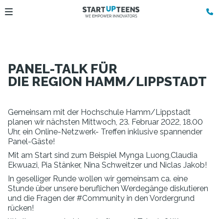
PANEL-TALK FÜR
DIE REGION HAMM/LIPPSTADT
Gemeinsam mit der Hochschule Hamm/Lippstadt
planen wir nächsten Mittwoch, 23. Februar 2022, 18.00
Uhr, ein Online-Netzwerk- Treffen inklusive spannender
Panel-Gäste!
Mit am Start sind zum Beispiel Mynga Luong,Claudia
Ekwuazi, Pia Stänker, Nina Schweitzer und Niclas Jakob!
In geselliger Runde wollen wir gemeinsam ca. eine
Stunde über unsere beruflichen Werdegänge diskutieren
und die Fragen der #Community in den Vordergrund
rücken!