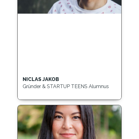
NICLAS JAKOB
Gründer & STARTUP TEENS Alumnus