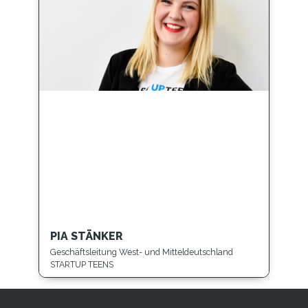
PIA STÄNKER
Geschäftsleitung West- und Mitteldeutschland
STARTUP TEENS