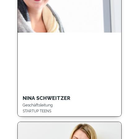
NINA SCHWEITZER
Geschäftsleitung
STARTUP TEENS