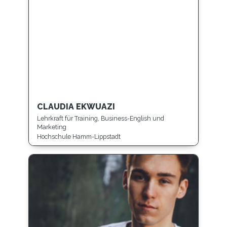
CLAUDIA EKWUAZI
Lehrkraft für Training, Business-English und
Marketing
Hochschule Hamm-Lippstadt