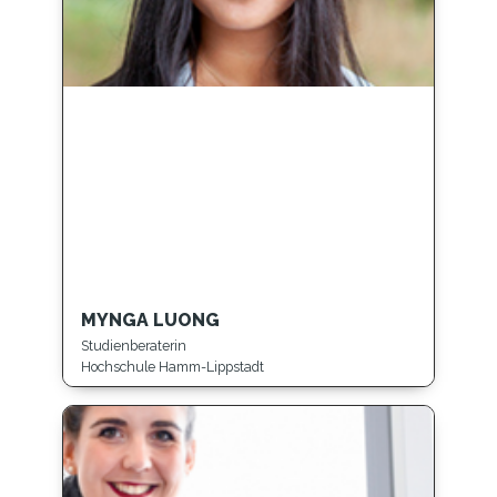
MYNGA LUONG
Studienberaterin
Hochschule Hamm-Lippstadt