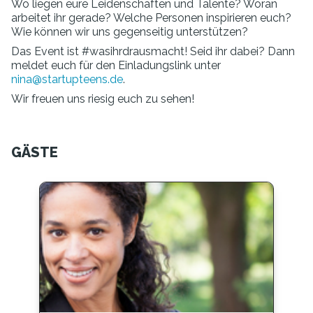
Wo liegen eure Leidenschaften und Talente? Woran
arbeitet ihr gerade? Welche Personen inspirieren euch?
Wie können wir uns gegenseitig unterstützen?
Das Event ist #wasihrdrausmacht! Seid ihr dabei? Dann
meldet euch für den Einladungslink unter
nina@startupteens.de
.
Wir freuen uns riesig euch zu sehen!
GÄSTE