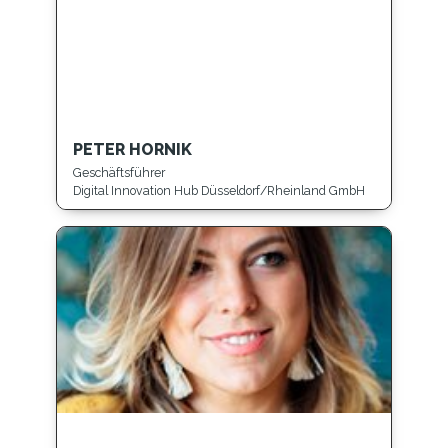
PETER HORNIK
Geschäftsführer
Digital Innovation Hub Düsseldorf/Rheinland GmbH