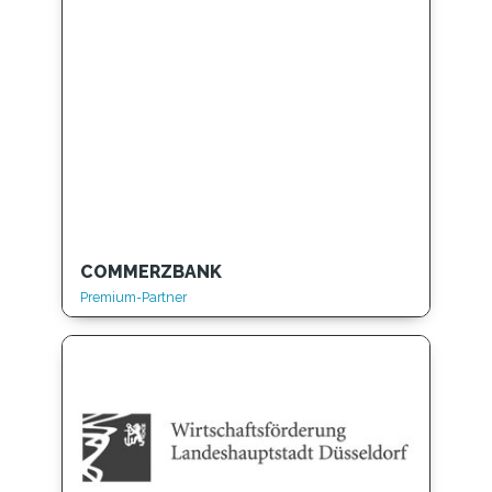
COMMERZBANK
Premium-Partner