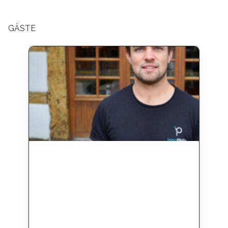
GÄSTE