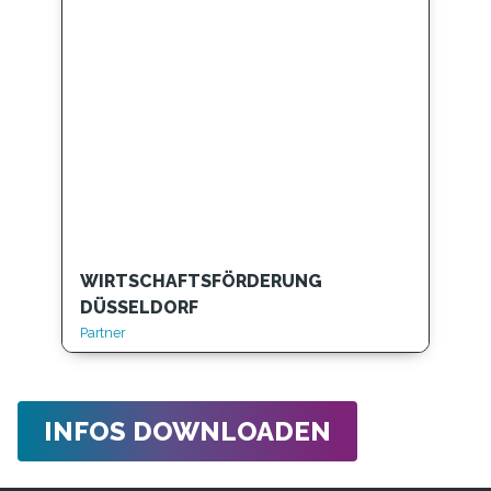
WIRTSCHAFTSFÖRDERUNG
DÜSSELDORF
Partner
INFOS DOWNLOADEN