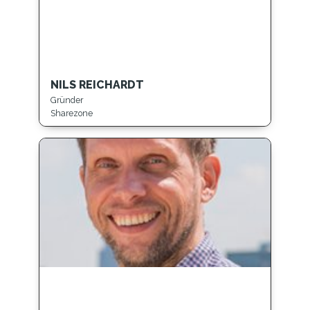
NILS REICHARDT
Gründer
Sharezone