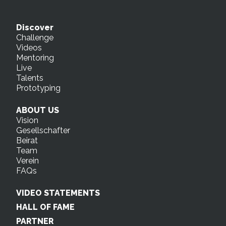
Discover
Challenge
Videos
Mentoring
Live
Talents
Prototyping
ABOUT US
Vision
Gesellschafter
Beirat
Team
Verein
FAQs
VIDEO STATEMENTS
HALL OF FAME
PARTNER