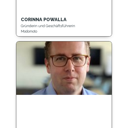
CORINNA POWALLA
Gründerin und Geschäftsführerin
Modomoto