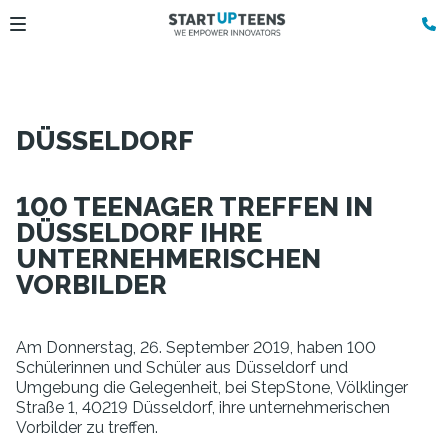
DÜSSELDORF
100 TEENAGER TREFFEN IN
DÜSSELDORF IHRE
UNTERNEHMERISCHEN
VORBILDER
Am Donnerstag, 26. September 2019, haben 100
Schülerinnen und Schüler aus Düsseldorf und
Umgebung die Gelegenheit, bei StepStone, Völklinger
Straße 1, 40219 Düsseldorf, ihre unternehmerischen
Vorbilder zu treffen.