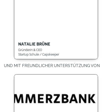
NATALIE BRÜNE
Gründerin & CEO
Startup Schule / Capskeeper
UND MIT FREUNDLICHER UNTERSTÜTZUNG VON