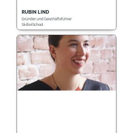
RUBIN LIND
Gründer und Geschäftsführer
Skills4School