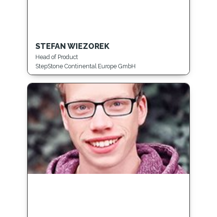
STEFAN WIEZOREK
Head of Product
StepStone Continental Europe GmbH