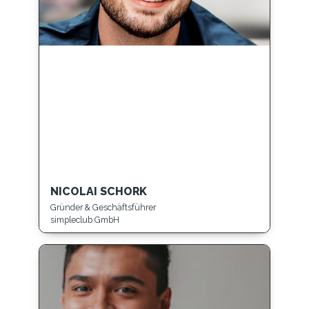
NICOLAI SCHORK
Gründer & Geschäftsführer
simpleclub GmbH