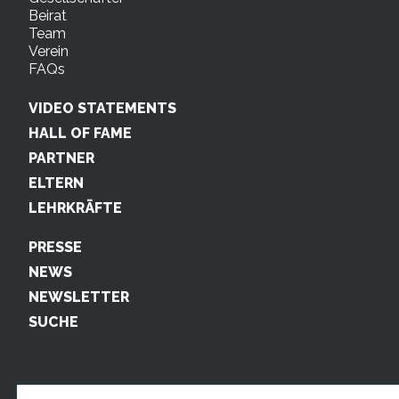
Beirat
Team
Verein
FAQs
VIDEO STATEMENTS
HALL OF FAME
PARTNER
ELTERN
LEHRKRÄFTE
PRESSE
NEWS
NEWSLETTER
SUCHE