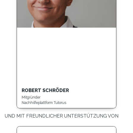
ROBERT SCHRÖDER
Mitgründer
Nachhilfeplattform Tutorus
UND MIT FREUNDLICHER UNTERSTÜTZUNG VON