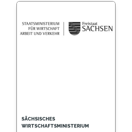
SÄCHSISCHES
WIRTSCHAFTSMINISTERIUM