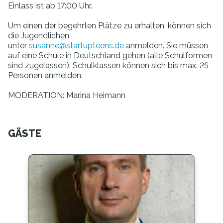
Einlass ist ab 17:00 Uhr.
Um einen der begehrten Plätze zu erhalten, können sich
die Jugendlichen
unter
susanne@startupteens.de
anmelden. Sie müssen
auf eine Schule in Deutschland gehen (alle Schulformen
sind zugelassen). Schulklassen können sich bis max. 25
Personen anmelden.
MODERATION: Marina Heimann
GÄSTE