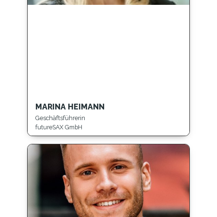
MARINA HEIMANN
Geschäftsführerin
futureSAX GmbH