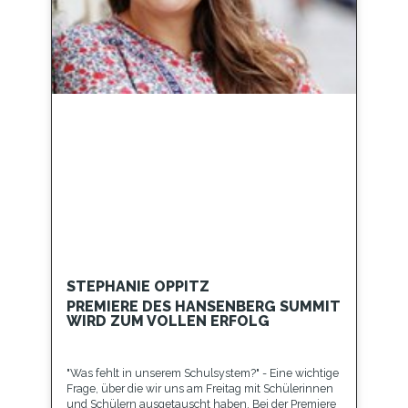
STEPHANIE OPPITZ
PREMIERE DES HANSENBERG SUMMIT
WIRD ZUM VOLLEN ERFOLG
"Was fehlt in unserem Schulsystem?" - Eine wichtige
Frage, über die wir uns am Freitag mit Schülerinnen
und Schülern ausgetauscht haben. Bei der Premiere