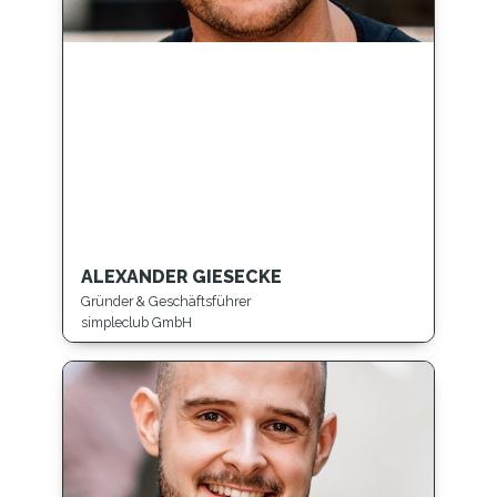
ALEXANDER GIESECKE
Gründer & Geschäftsführer
simpleclub GmbH