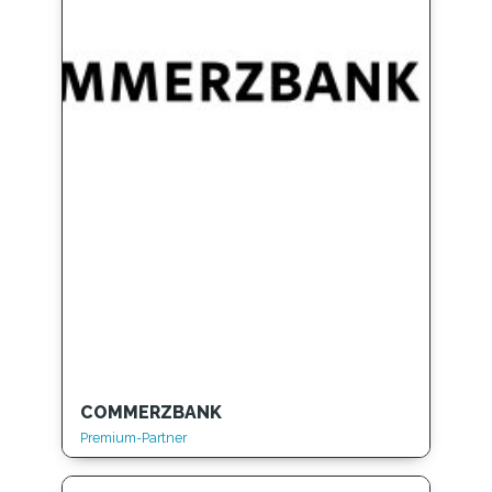
COMMERZBANK
Premium-Partner