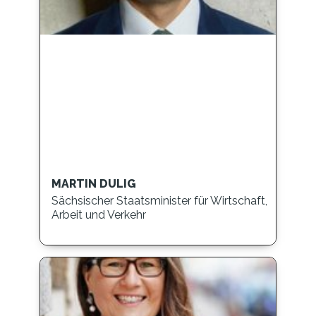
MARTIN DULIG
Sächsischer Staatsminister für Wirtschaft,
Arbeit und Verkehr