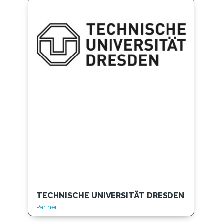
TECHNISCHE UNIVERSITÄT DRESDEN
Partner