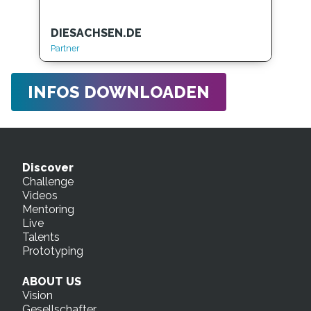
DIESACHSEN.DE
Partner
INFOS DOWNLOADEN
Discover
Challenge
Videos
Mentoring
Live
Talents
Prototyping
ABOUT US
Vision
Gesellschafter