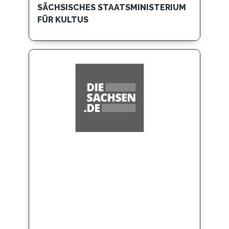
SÄCHSISCHES STAATSMINISTERIUM
FÜR KULTUS