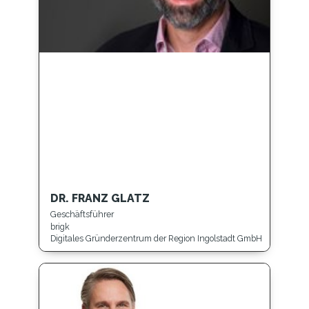
DR. FRANZ GLATZ
Geschäftsführer
brigk
Digitales Gründerzentrum der Region Ingolstadt GmbH