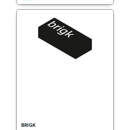
BRIGK