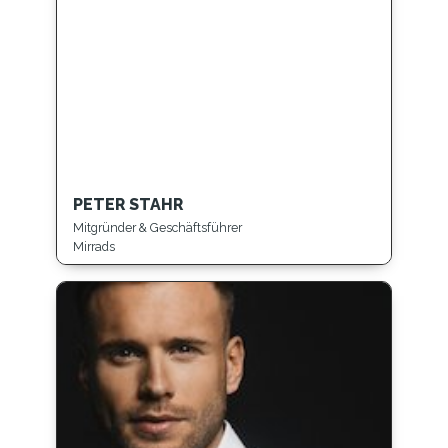
PETER STAHR
Mitgründer & Geschäftsführer
Mirrads