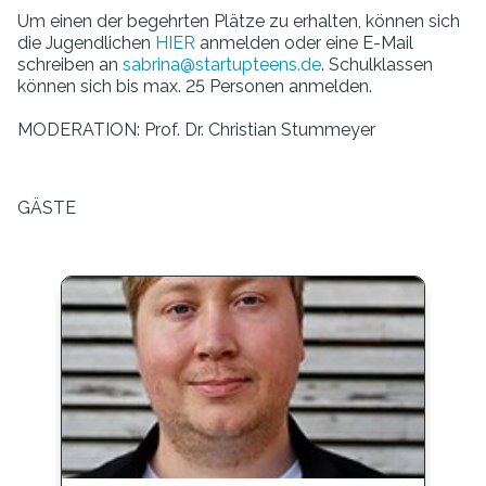
Um einen der begehrten Plätze zu erhalten, können sich
die Jugendlichen
HIER
anmelden oder eine E-Mail
schreiben an
sabrina@startupteens.de
. Schulklassen
können sich bis max. 25 Personen anmelden.
MODERATION: Prof. Dr. Christian Stummeyer
GÄSTE