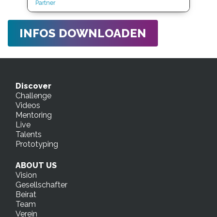
Partner
INFOS DOWNLOADEN
Discover
Challenge
Videos
Mentoring
Live
Talents
Prototyping
ABOUT US
Vision
Gesellschafter
Beirat
Team
Verein