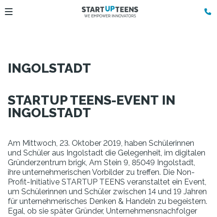
INGOLSTADT
STARTUP TEENS-EVENT IN
INGOLSTADT
Am Mittwoch, 23. Oktober 2019, haben Schülerinnen
und Schüler aus Ingolstadt die Gelegenheit, im digitalen
Gründerzentrum brigk, Am Stein 9, 85049 Ingolstadt,
ihre unternehmerischen Vorbilder zu treffen. Die Non-
Profit-Initiative STARTUP TEENS veranstaltet ein Event,
um Schülerinnen und Schüler zwischen 14 und 19 Jahren
für unternehmerisches Denken & Handeln zu begeistern.
Egal, ob sie später Gründer, Unternehmensnachfolger