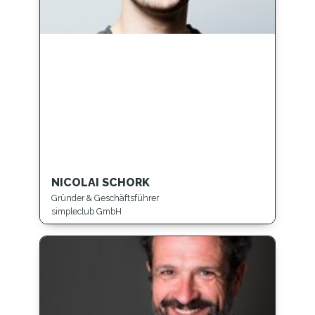
NICOLAI SCHORK
Gründer & Geschäftsführer
simpleclub GmbH