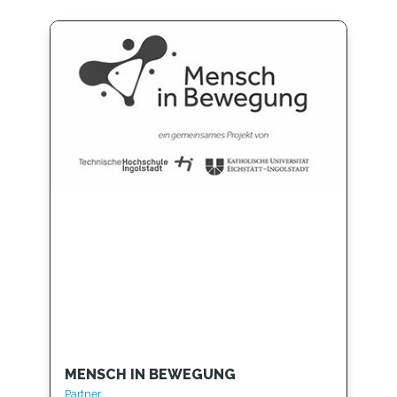
MENSCH IN BEWEGUNG
Partner