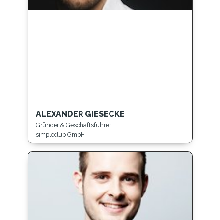
ALEXANDER GIESECKE
Gründer & Geschäftsführer
simpleclub GmbH