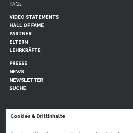
FAQs
VIDEO STATEMENTS
HALL OF FAME
PARTNER
ELTERN
LEHRKRÄFTE
PRESSE
NEWS
NEWSLETTER
SUCHE
Cookies & Drittinhalte