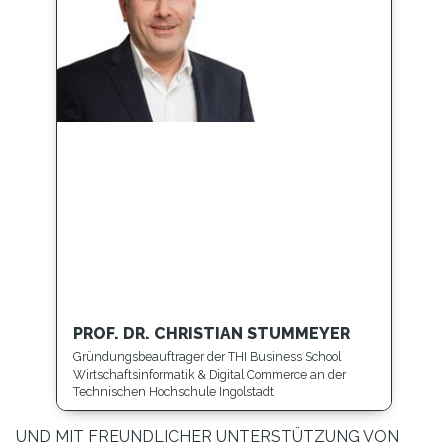
PROF. DR. CHRISTIAN STUMMEYER
Gründungsbeauftrager der THI Business School
Wirtschaftsinformatik & Digital Commerce an der
Technischen Hochschule Ingolstadt
UND MIT FREUNDLICHER UNTERSTÜTZUNG VON