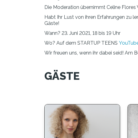
Die Moderation übernimmt Celine Flores 
Habt Ihr Lust von ihren Erfahrungen zu le
Gäste!
Wann? 23. Juni 2021, 18 bis 19 Uhr
Wo? Auf dem STARTUP TEENS
YouTube
Wir freuen uns, wenn ihr dabei seid! Am Bes
GÄSTE