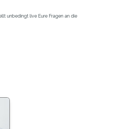
llt unbedingt live Eure Fragen an die