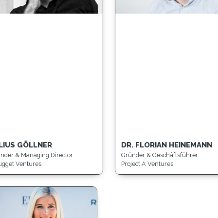
LIUS GÖLLNER
DR. FLORIAN HEINEMANN
nder & Managing Director
Gründer & Geschäftsführer
gget Ventures
Project A Ventures