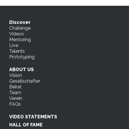
Discover
Challenge
Videos
Mentoring
Live
Talents
Prototyping
ABOUT US
Vision
Gesellschafter
Beirat
Team
Verein
FAQs
VIDEO STATEMENTS
HALL OF FAME