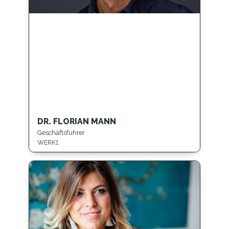
DR. FLORIAN MANN
Geschäftsführer
WERK1