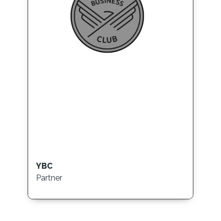
YBC
Partner