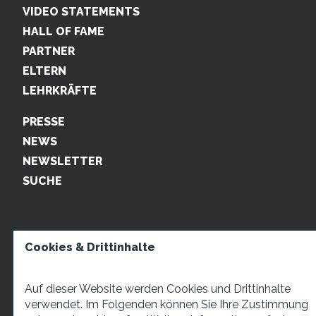
VIDEO STATEMENTS
HALL OF FAME
PARTNER
ELTERN
LEHRKRÄFTE
PRESSE
NEWS
NEWSLETTER
SUCHE
Cookies & Drittinhalte
Auf dieser Website werden Cookies und Drittinhalte
verwendet. Im Folgenden können Sie Ihre Zustimmung