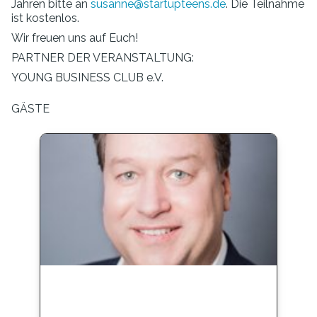
Jahren bitte an
susanne@startupteens.de
. Die Teilnahme
ist kostenlos.
Wir freuen uns auf Euch!
PARTNER DER VERANSTALTUNG:
YOUNG BUSINESS CLUB e.V.
GÄSTE