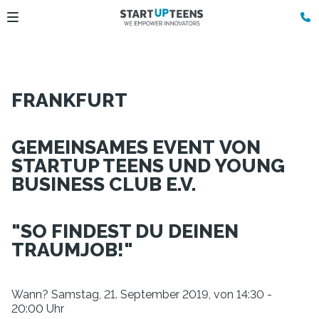
FRANKFURT
GEMEINSAMES EVENT VON
STARTUP TEENS UND YOUNG
BUSINESS CLUB E.V.
"SO FINDEST DU DEINEN
TRAUMJOB!"
Wann? Samstag, 21. September 2019, von 14:30 -
20:00 Uhr