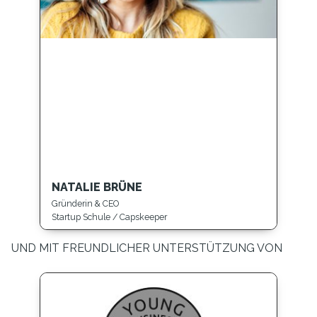
NATALIE BRÜNE
Gründerin & CEO
Startup Schule / Capskeeper
UND MIT FREUNDLICHER UNTERSTÜTZUNG VON