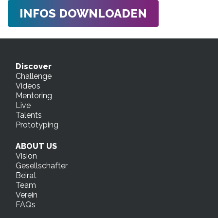
INFOS DOWNLOADEN
Discover
Challenge
Videos
Mentoring
Live
Talents
Prototyping
ABOUT US
Vision
Gesellschafter
Beirat
Team
Verein
FAQs