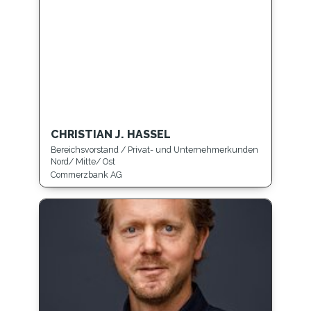
CHRISTIAN J. HASSEL
Bereichsvorstand / Privat- und Unternehmerkunden
Nord/ Mitte/ Ost
Commerzbank AG