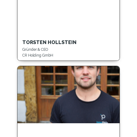
TORSTEN HOLLSTEIN
Gründer & CEO
CR Holding GmbH