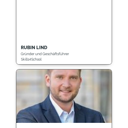
RUBIN LIND
Gründer und Geschäftsführer
Skills4School