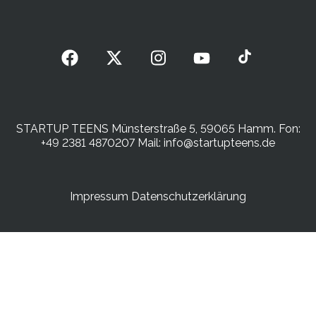
STARTUP TEENS Münsterstraße 5, 59065 Hamm. Fon:
+49 2381 4870207 Mail:
info@startupteens.de
Impressum
Datenschutzerklärung