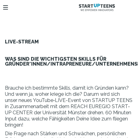
LIVE-STREAM
WAS SIND DIE WICHTIGSTEN SKILLS FÜR
GRÜNDER*INNEN/INTRAPRENEURE/UNTERNEHMENS
Brauche ich bestimmte Skills, damit ich Gründen kann?
Und wenn ja, woher kriege ich die? Darum wird sich
unser neues YouTube‑LIVE-Event von STARTUP TEENS
in Zusammenarbeit mit dem REACH EUREGIO START-
UP CENTER der Universität Münster drehen. 60 Minuten
Input dazu, welche Fähigkeiten Deine Idee zum fliegen
bringen!
Die Frage nach Stärken und Schwächen, persönlichen