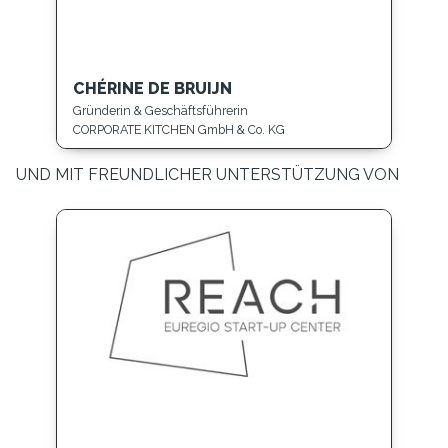
CHÉRINE DE BRUIJN
Gründerin & Geschäftsführerin
CORPORATE KITCHEN GmbH & Co. KG
UND MIT FREUNDLICHER UNTERSTÜTZUNG VON