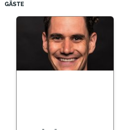
GÄSTE