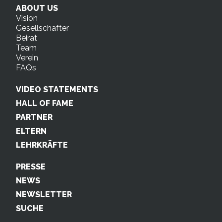
ABOUT US
Vision
Gesellschafter
Beirat
Team
Verein
FAQs
VIDEO STATEMENTS
HALL OF FAME
PARTNER
ELTERN
LEHRKRÄFTE
PRESSE
NEWS
NEWSLETTER
SUCHE