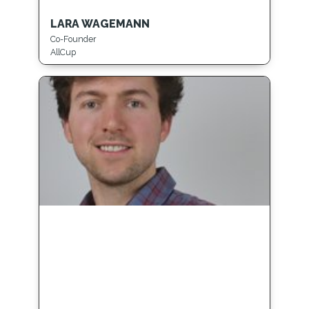
LARA WAGEMANN
Co-Founder
AllCup