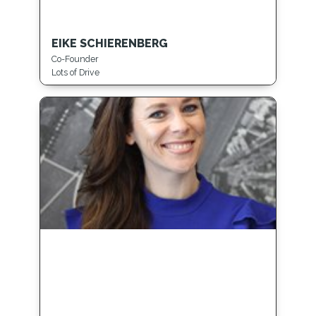
EIKE SCHIERENBERG
Co-Founder
Lots of Drive