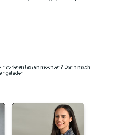
e inspirieren lassen möchten? Dann mach
eingeladen.