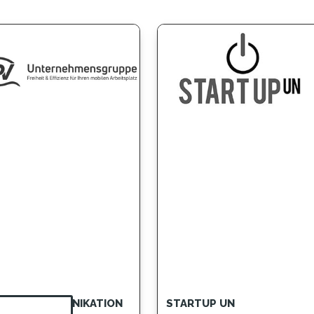
V TELEKOMMUNIKATION
STARTUP UN