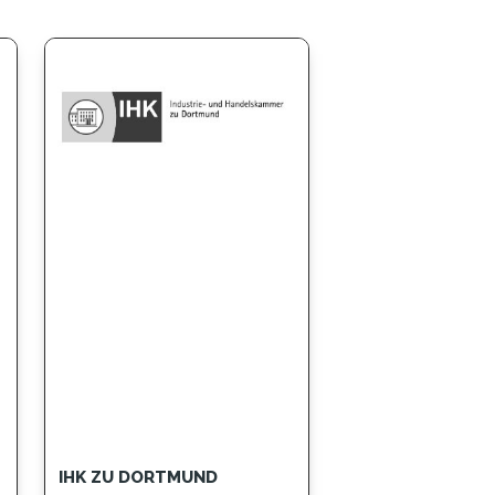
IHK ZU DORTMUND