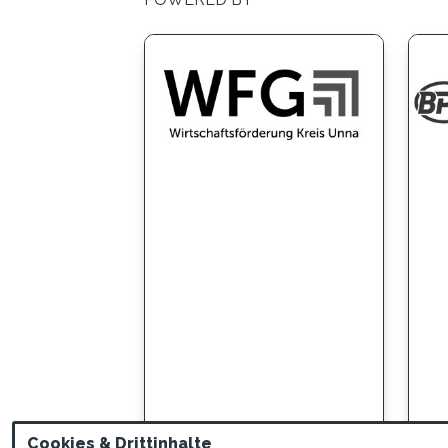
WIRTSCHAFTSFÖRDERUNG
BP
Cookies & Drittinhalte