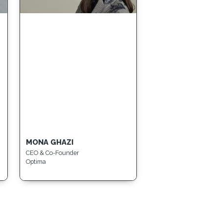
MONA GHAZI
CEO & Co-Founder
Optima