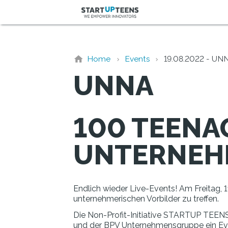
Home
Events
19.08.2022 - UN
UNNA
100 TEENA
UNTERNEH
Endlich wieder Live-Events! Am Freitag,
unternehmerischen Vorbilder zu treffen.
Die Non-Profit-Initiative STARTUP TEENS
und der BPV Unternehmensgruppe ein Even