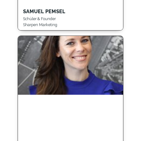
SAMUEL PEMSEL
Schüler & Founder
Sharpen Marketing