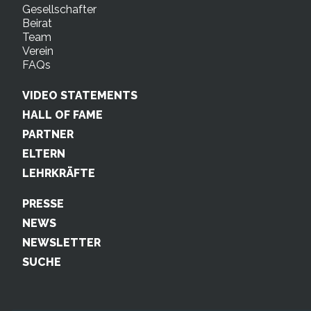
Gesellschafter
Beirat
Team
Verein
FAQs
VIDEO STATEMENTS
HALL OF FAME
PARTNER
ELTERN
LEHRKRÄFTE
PRESSE
NEWS
NEWSLETTER
SUCHE