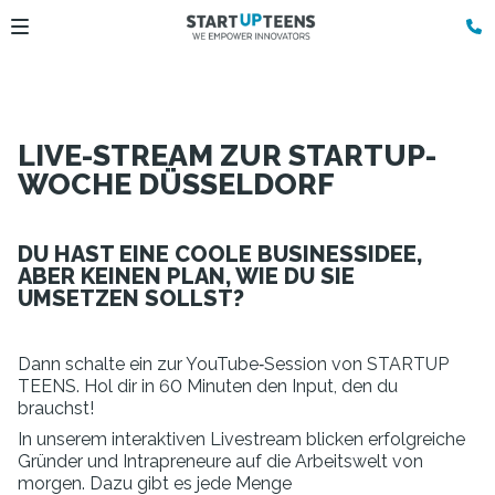
LIVE-STREAM ZUR STARTUP-
WOCHE DÜSSELDORF
DU HAST EINE COOLE BUSINESSIDEE,
ABER KEINEN PLAN, WIE DU SIE
UMSETZEN SOLLST?
Dann schalte ein zur YouTube‑Session von STARTUP
TEENS. Hol dir in 60 Minuten den Input, den du
brauchst!
In unserem interaktiven Livestream blicken erfolgreiche
Gründer und Intrapreneure auf die Arbeitswelt von
morgen. Dazu gibt es jede Menge