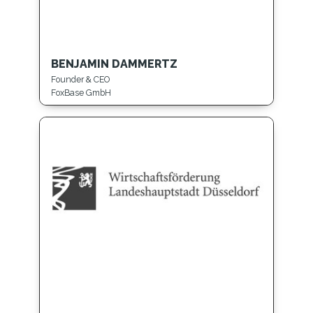
BENJAMIN DAMMERTZ
Founder & CEO
FoxBase GmbH