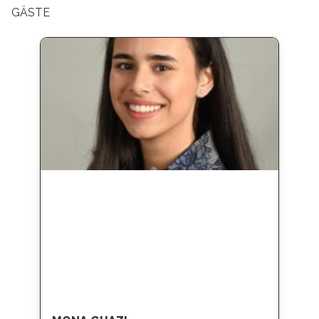
GÄSTE