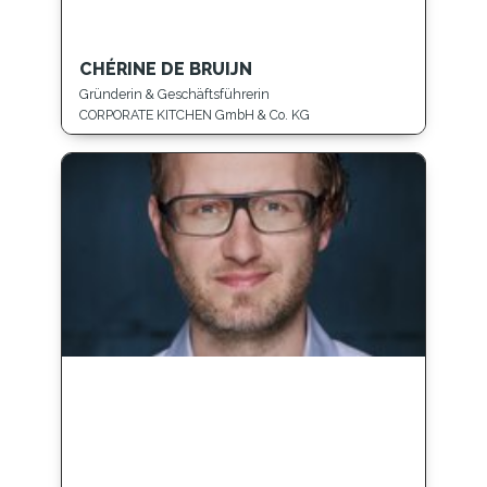
CHÉRINE DE BRUIJN
Gründerin & Geschäftsführerin
CORPORATE KITCHEN GmbH & Co. KG