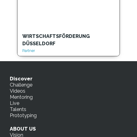
WIRTSCHAFTSFÖRDERUNG
DÜSSELDORF
Partner
Discover
Challenge
Videos
Mentoring
Live
Talents
Prototyping
ABOUT US
Vision