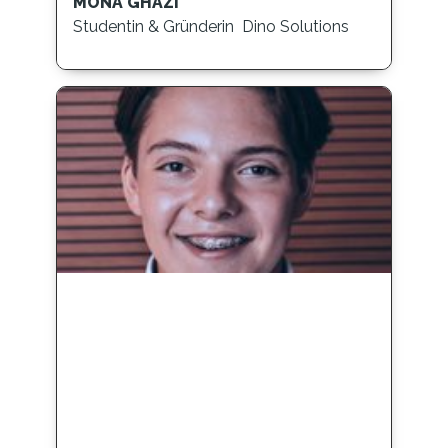
MONA GHAZI
Studentin & Gründerin Dino Solutions